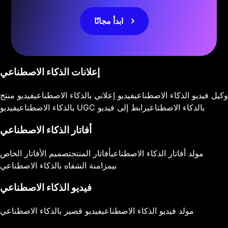
ابدأ مجانًا
إعلانات الذكاء الاصطناعي
وكيل فيديو الذكاء الاصطناعي
فيديو إعلاني بالذكاء الاصطناعي
فيديو منتج
فيديو UGC بالذكاء الاصطناعي
رابط إلى فيديو
بالذكاء الاصطناعي
أفاتار الذكاء الاصطناعي
مولد أفاتار الذكاء الاصطناعي
أفاتار المنتج
تصميم الأفاتار الخاص
بي
مزامنة الشفاه بالذكاء الاصطناعي
فيديو الذكاء الاصطناعي
مولد فيديو الذكاء الاصطناعي
فيديو قصير بالذكاء الاصطناعي