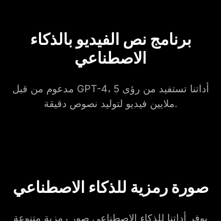
برنامج نص الفيديو بالذكاء
الاصطناعي
مدعوم من قبل GPT-4، أداتنا تستفيد من رؤى 5
ملايين فيديو لتوليد نصوص دقيقة.
صورة رمزية للذكاء الاصطناعي
يوفر أداتنا للذكاء الاصطناعي صور رمزية متنوعة