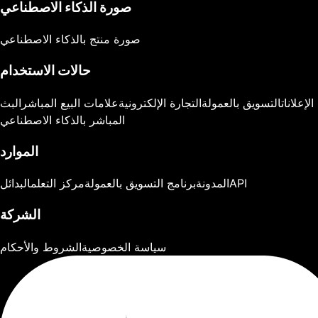
صورة الذكاء الاصطناعي
صورة منتج بالذكاء الاصطناعي
حالات الاستخدام
الإعلانات
التسويق بالعمولة
التجارة الإلكترونية
علامات البيع المباشر
البث
المباشر بالذكاء الاصطناعي
الموارد
API
المدونة
برنامج التسويق بالعمولة
مركز التعلم
البدائل
الشركة
سياسة الخصوصية
الشروط والأحكام