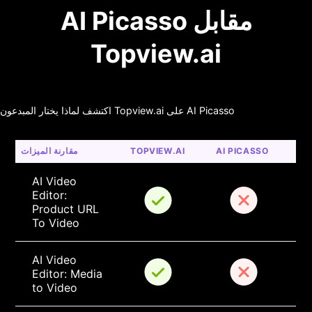
AI Picasso مقابل
Topview.ai
اكتشف لماذا يختار المبدعون Topview.ai على AI Picasso
AI PICASSO
TOPVIEW.AI
مقارنة الميزات
AI Video 
Editor: 
Product URL 
To Video
AI Video 
Editor: Media 
to Video