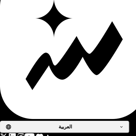
العربية