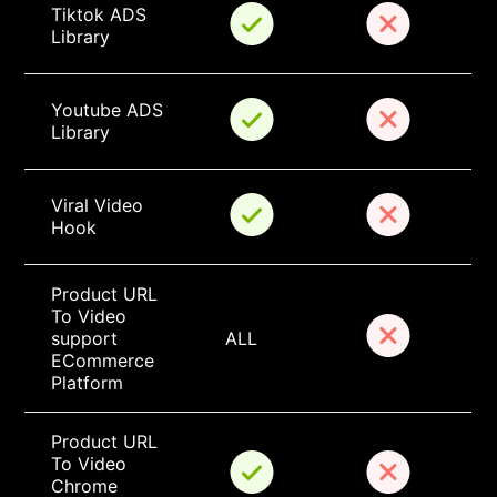
Tiktok ADS 
Library
Youtube ADS 
Library
Viral Video 
Hook
Product URL 
To Video 
support 
ALL
ECommerce 
Platform
Product URL 
To Video 
Chrome 