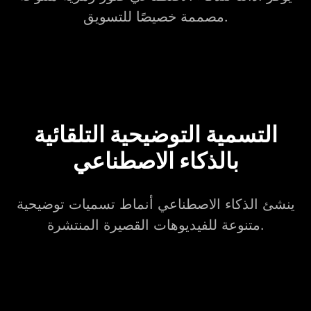
مصممة خصيصًا للتسويق.
التسمية التوضيحية التلقائية
بالذكاء الاصطناعي
ينشئ الذكاء الاصطناعي أنماط تسميات توضيحية
متنوعة للفيديوهات القصيرة المنتشرة.