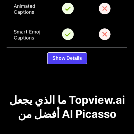
Animated 
Captions
Smart Emoji 
Captions
Show Details
ما الذي يجعل Topview.ai
أفضل من AI Picasso