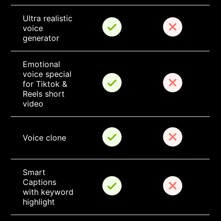
Ultra realistic 
voice 
generator
Emotional 
voice special 
for Tiktok & 
Reels short 
video
Voice clone
Smart 
Captions 
with keyword 
highlight