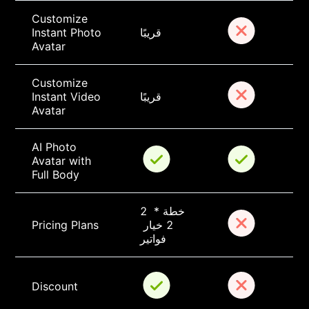
Customize 
قريبًا
Instant Photo 
Avatar
Customize 
قريبًا
Instant Video 
Avatar
AI Photo 
Avatar with 
Full Body
2 خطة * 
2 خيار 
Pricing Plans
فواتير
Discount