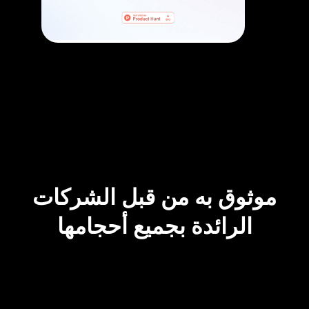
موثوق به من قبل الشركات
الرائدة بجميع أحجامها