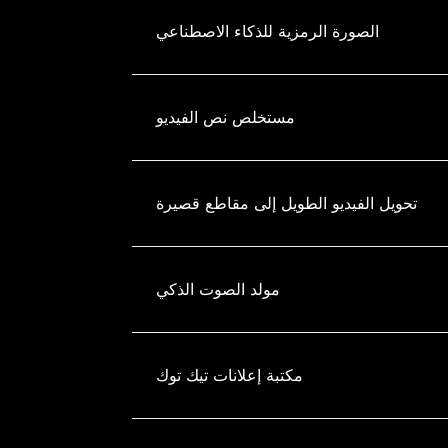
الصورة الرمزية للذكاء الاصطناعي
مستخلص نص الفيديو
تحويل الفيديو الطويل إلى مقاطع قصيرة
مولد الصوت الذكي
مكتبة إعلانات تيك توك