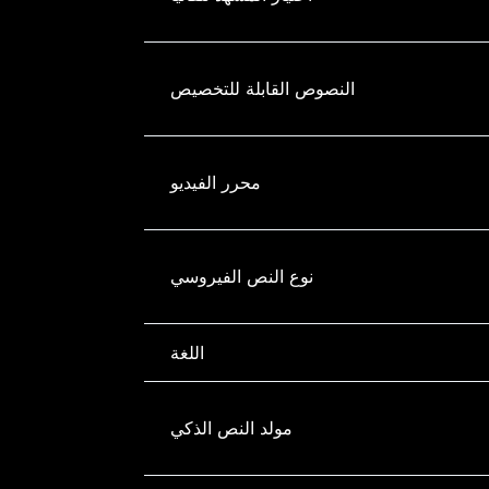
النصوص القابلة للتخصيص
محرر الفيديو
نوع النص الفيروسي
اللغة
مولد النص الذكي