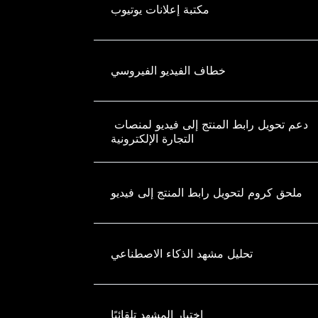
مكتبة إعلانات يوتيوب
خطاف الفيديو الفيروسي
دعم تحويل رابط المنتج إلى فيديو لمنصات 
التجارة الإلكترونية
ملحق كروم لتحويل رابط المنتج إلى فيديو
تحليل مشهد الذكاء الاصطناعي
اختيار المشهد تلقائيًا