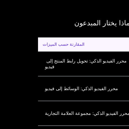
المقارنة حسب الميزات
محرر الفيديو الذكي: تحويل رابط المنتج إلى 
فيديو
محرر الفيديو الذكي: الوسائط إلى فيديو
حرر الفيديو الذكي: مجموعة العلامة التجارية