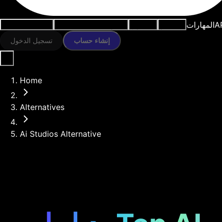
A
المهارات
النماذج
الموارد
أدوات الذكاء الاصطناعي
حالات الاستخدام
إنشاء حساب
تسجيل الدخول
Home
Alternatives
Ai Studios Alternative