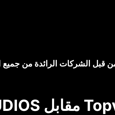
ن قبل الشركات الرائدة من جميع ا
 Topview.ai