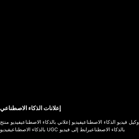
إعلانات الذكاء الاصطناعي
وكيل فيديو الذكاء الاصطناعي
فيديو إعلاني بالذكاء الاصطناعي
فيديو منتج
فيديو UGC بالذكاء الاصطناعي
رابط إلى فيديو
بالذكاء الاصطناعي