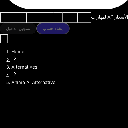
النماذج
الموارد
أدوات الذكاء
حالات
الأسعار
API
المهارات
الاصطناعي
الاستخدام
إنشاء حساب
تسجيل الدخول
Home
Alternatives
Anime Ai Alternative