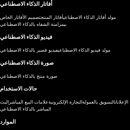
أفاتار الذكاء الاصطناعي
مولد أفاتار الذكاء الاصطناعي
أفاتار المنتج
تصميم الأفاتار الخاص
بي
مزامنة الشفاه بالذكاء الاصطناعي
فيديو الذكاء الاصطناعي
مولد فيديو الذكاء الاصطناعي
فيديو قصير بالذكاء الاصطناعي
صورة الذكاء الاصطناعي
صورة منتج بالذكاء الاصطناعي
حالات الاستخدام
الإعلانات
التسويق بالعمولة
التجارة الإلكترونية
علامات البيع المباشر
البث
المباشر بالذكاء الاصطناعي
الموارد