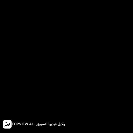
TOPVIEW AI - وكيل فيديو التسويق