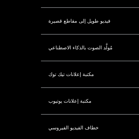
فيديو طويل إلى مقاطع قصيرة
مُولَّد الصوت بالذكاء الاصطناعي
مكتبة إعلانات تيك توك
مكتبة إعلانات يوتيوب
خطاف الفيديو الفيروسي