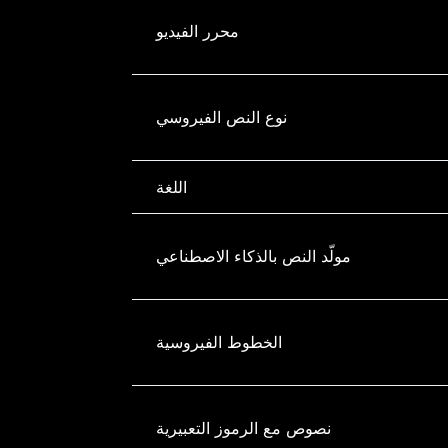
محرر الفيديو
نوع النص الفيروسي
اللغة
مولّد النص بالذكاء الاصطناعي
الخطوط الفيروسية
نصوص مع الرموز التعبيرية