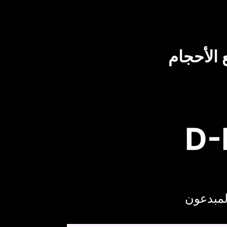
 الأحجام