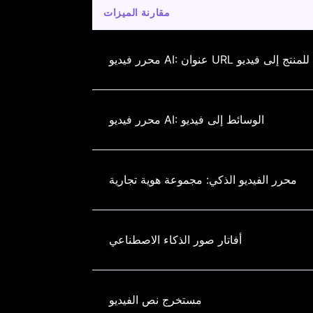
مقارنة الميزات
محرر فيديو AI: عنوان URL للمنتج إلى فيديو
محرر فيديو AI: الوسائط إلى فيديو
محرر الفيديو الذكي: مجموعة هوية تجارية
أفاتار صور الذكاء الاصطناعي
مستخرج نص الفيديو