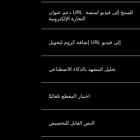
دعم عنوان URL للمنتج إلى فيديو لمنصة 
التجارة الإلكترونية
إضافة كروم لتحويل URL إلى فيديو
تحليل المشهد بالذكاء الاصطناعي
اختيار المقطع تلقائيًا
النص القابل للتخصيص