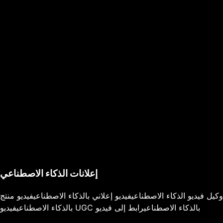
إعلانات الذكاء الاصطناعي
وكيل فيديو الذكاء الاصطناعي
فيديو إعلاني بالذكاء الاصطناعي
فيديو منتج
فيديو UGC بالذكاء الاصطناعي
رابط إلى فيديو
بالذكاء الاصطناعي