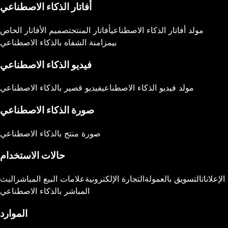
أفاتار الذكاء الاصطناعي
مولد أفاتار الذكاء الاصطناعي
أفاتار المنتج
تصميم الأفاتار الخاص
بي
مزامنة الشفاه بالذكاء الاصطناعي
فيديو الذكاء الاصطناعي
مولد فيديو الذكاء الاصطناعي
فيديو قصير بالذكاء الاصطناعي
صورة الذكاء الاصطناعي
صورة منتج بالذكاء الاصطناعي
حالات الاستخدام
الإعلانات
التسويق بالعمولة
التجارة الإلكترونية
علامات البيع المباشر
البث
المباشر بالذكاء الاصطناعي
الموارد