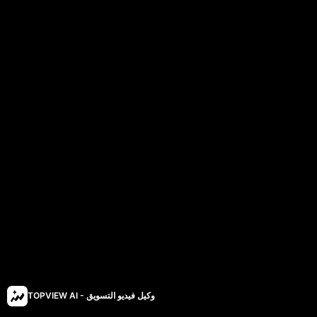
TOPVIEW AI - وكيل فيديو التسويق