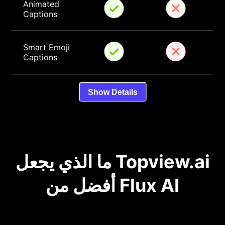
Animated 
Captions
Smart Emoji 
Captions
Show Details
ما الذي يجعل Topview.ai
أفضل من Flux AI