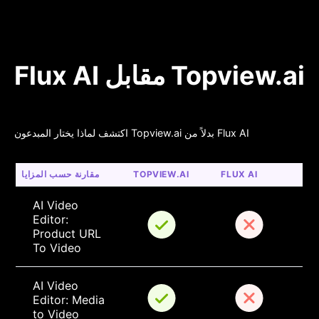
Flux AI مقابل Topview.ai
اكتشف لماذا يختار المبدعون Topview.ai بدلاً من Flux AI
FLUX AI
TOPVIEW.AI
مقارنة حسب المزايا
AI Video 
Editor: 
Product URL 
To Video
AI Video 
Editor: Media 
to Video