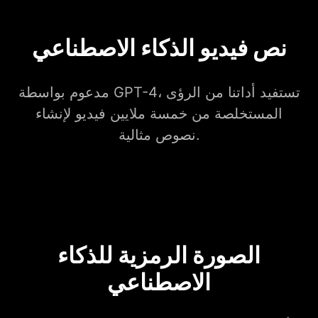
نص فيديو الذكاء الاصطناعي
مدعوم بواسطة GPT-4، تستفيد أداتنا من الرؤى
المستخلصة من خمسة ملايين فيديو لإنشاء
نصوص مثالية.
الصورة الرمزية للذكاء
الاصطناعي