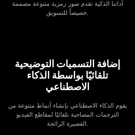
أداتنا الذكية تقدم صور رمزية متنوعة مصممة
خصيصاً للتسويق.
إضافة التسميات التوضيحية
تلقائيًا بواسطة الذكاء
الاصطناعي
يقوم الذكاء الاصطناعي بإنشاء أنماط متنوعة من
الترجمات المصاحبة تلقائيًا لمقاطع الفيديو
القصيرة الرائجة.