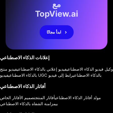
مع
TopView.ai
ابدأ مجانًا
إعلانات الذكاء الاصطناعي
وكيل فيديو الذكاء الاصطناعي
فيديو إعلاني بالذكاء الاصطناعي
فيديو منتج
فيديو UGC بالذكاء الاصطناعي
رابط إلى فيديو
بالذكاء الاصطناعي
أفاتار الذكاء الاصطناعي
مولد أفاتار الذكاء الاصطناعي
أفاتار المنتج
تصميم الأفاتار الخاص
بي
مزامنة الشفاه بالذكاء الاصطناعي