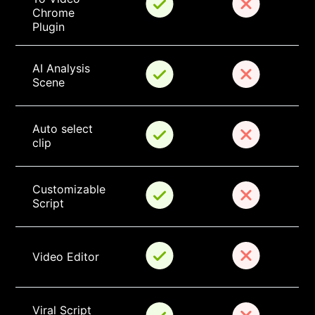
Chrome 
Plugin
AI Analysis 
Scene
Auto select 
clip
Customizable 
Script
Video Editor
Viral Script 