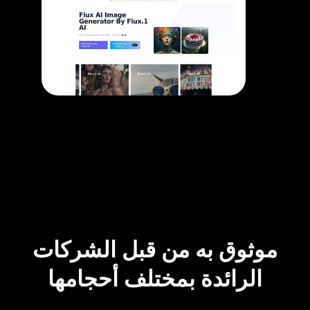
موثوق به من قبل الشركات
الرائدة بمختلف أحجامها