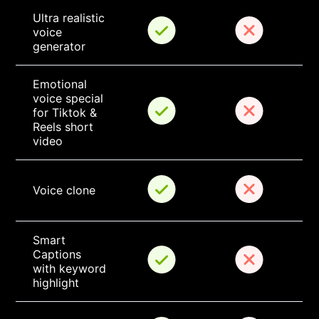
Ultra realistic 
voice 
generator
Emotional 
voice special 
for Tiktok & 
Reels short 
video
Voice clone
Smart 
Captions 
with keyword 
highlight