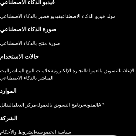
فيديو الذكاء الاصطناعي
مولد فيديو الذكاء الاصطناعي
فيديو قصير بالذكاء الاصطناعي
صورة الذكاء الاصطناعي
صورة منتج بالذكاء الاصطناعي
حالات الاستخدام
الإعلانات
التسويق بالعمولة
التجارة الإلكترونية
علامات البيع المباشر
البث
المباشر بالذكاء الاصطناعي
الموارد
API
المدونة
برنامج التسويق بالعمولة
مركز التعلم
البدائل
الشركة
سياسة الخصوصية
الشروط والأحكام