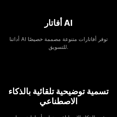
أفاتار AI
أداتنا AI توفر أفاتارات متنوعة مصممة خصيصًا
للتسويق.
تسمية توضيحية تلقائية بالذكاء
الاصطناعي