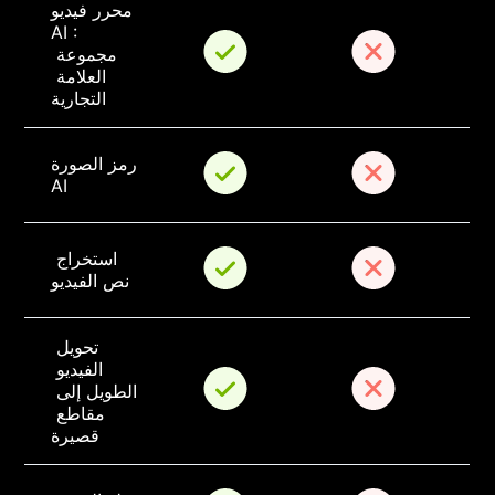
محرر فيديو 
AI : 
مجموعة 
العلامة 
التجارية
رمز الصورة 
AI
استخراج 
نص الفيديو
تحويل 
الفيديو 
الطويل إلى 
مقاطع 
قصيرة