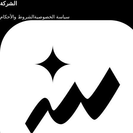
الشركة
سياسة الخصوصية
الشروط والأحكام