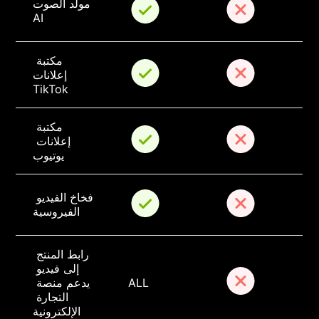
مولد الصوت 
AI
مكتبة 
إعلانات 
TikTok
مكتبة 
إعلانات 
يوتيوب
فخاخ الفيديو 
الفيروسية
رابط المنتج 
إلى فيديو 
ALL
يدعم منصة 
التجارة 
الإلكترونية