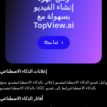
إنشاء الفيديو
بسهولة مع
TopView.ai
ابدأ مجانًا
إعلانات الذكاء الاصطناعي
وكيل فيديو الذكاء الاصطناعي
فيديو إعلاني بالذكاء الاصطناعي
فيديو منتج
فيديو UGC بالذكاء الاصطناعي
رابط إلى فيديو
بالذكاء الاصطناعي
أفاتار الذكاء الاصطناعي