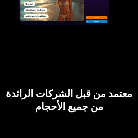
معتمد من قبل الشركات الرائدة
من جميع الأحجام