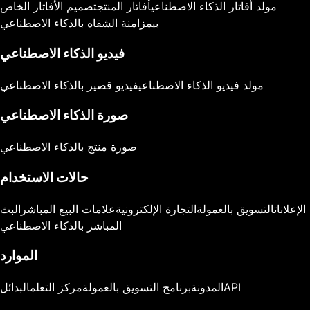
مولد أفاتار الذكاء الاصطناعي
أفاتار المنتج
تصميم الأفاتار الخاص
بي
مزامنة الشفاه بالذكاء الاصطناعي
فيديو الذكاء الاصطناعي
مولد فيديو الذكاء الاصطناعي
فيديو قصير بالذكاء الاصطناعي
صورة الذكاء الاصطناعي
صورة منتج بالذكاء الاصطناعي
حالات الاستخدام
الإعلانات
التسويق بالعمولة
التجارة الإلكترونية
علامات البيع المباشر
البث
المباشر بالذكاء الاصطناعي
الموارد
API
المدونة
برنامج التسويق بالعمولة
مركز التعلم
البدائل