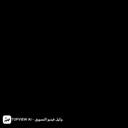
TOPVIEW AI - وكيل فيديو التسويق