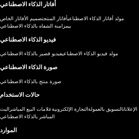
أفاتار الذكاء الاصطناعي
مولد أفاتار الذكاء الاصطناعي
أفاتار المنتج
تصميم الأفاتار الخاص
بي
مزامنة الشفاه بالذكاء الاصطناعي
فيديو الذكاء الاصطناعي
مولد فيديو الذكاء الاصطناعي
فيديو قصير بالذكاء الاصطناعي
صورة الذكاء الاصطناعي
صورة منتج بالذكاء الاصطناعي
حالات الاستخدام
الإعلانات
التسويق بالعمولة
التجارة الإلكترونية
علامات البيع المباشر
البث
المباشر بالذكاء الاصطناعي
الموارد