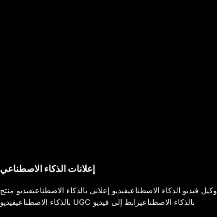
إعلانات الذكاء الاصطناعي
وكيل فيديو الذكاء الاصطناعي
فيديو إعلاني بالذكاء الاصطناعي
فيديو منتج
فيديو UGC بالذكاء الاصطناعي
رابط إلى فيديو
بالذكاء الاصطناعي