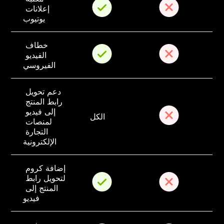
إعلانات 
يوتيوب
خطاف 
الفيديو 
الفيروسي
دعم تحويل 
رابط المنتج 
إلى فيديو 
الكل
لمنصات 
التجارة 
الإلكترونية
إضافة كروم 
لتحويل رابط 
المنتج إلى 
فيديو