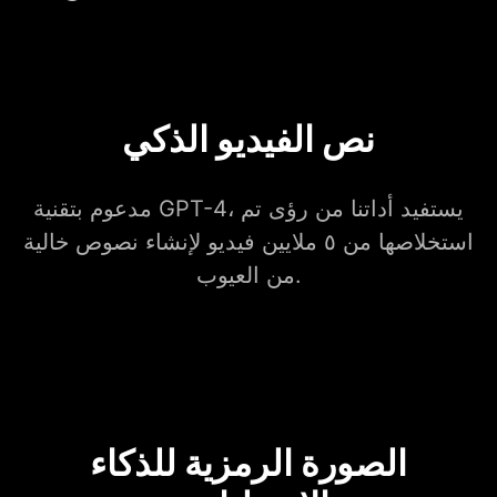
نص الفيديو الذكي
مدعوم بتقنية GPT-4، يستفيد أداتنا من رؤى تم
استخلاصها من ٥ ملايين فيديو لإنشاء نصوص خالية
من العيوب.
الصورة الرمزية للذكاء