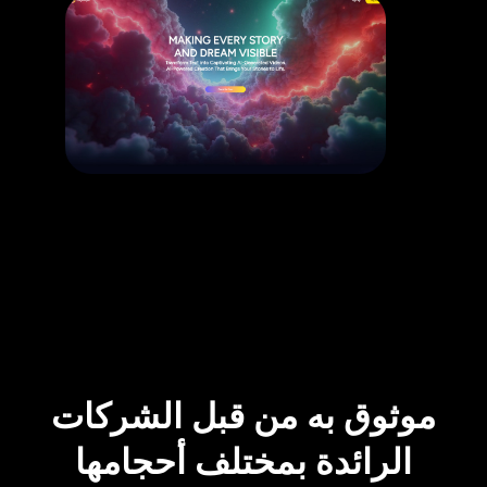
موثوق به من قبل الشركات
الرائدة بمختلف أحجامها