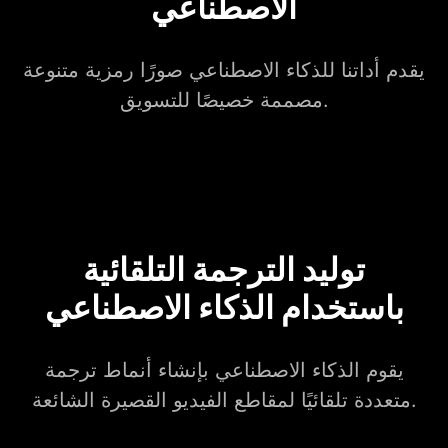
الاصطناعي
يقدم أداتنا للذكاء الاصطناعي صورًا رمزية متنوعة
مصممة خصيصًا للتسويق.
توليد الترجمة التلقائية
باستخدام الذكاء الاصطناعي
يقوم الذكاء الاصطناعي بإنشاء أنماط ترجمة
متعددة تلقائيًا لمقاطع الفيديو القصيرة الشائعة.