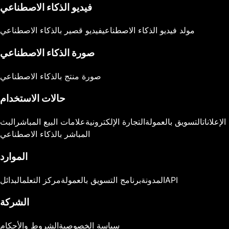
فيديو الذكاء الاصطناعي
مولد فيديو الذكاء الاصطناعي
فيديو قصير بالذكاء الاصطناعي
صورة الذكاء الاصطناعي
صورة منتج بالذكاء الاصطناعي
حالات الاستخدام
الإعلانات
التسويق بالعمولة
التجارة الإلكترونية
علامات البيع المباشر
البث
المباشر بالذكاء الاصطناعي
الموارد
API
المدونة
برنامج التسويق بالعمولة
مركز التعلم
البدائل
الشركة
سياسة الخصوصية
الشروط والأحكام