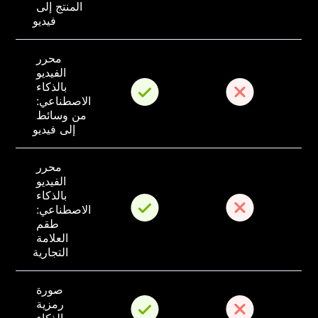
المنتج إلى 
فيديو
محرر 
الفيديو 
بالذكاء 
الاصطناعي: 
من وسائط 
إلى فيديو
محرر 
الفيديو 
بالذكاء 
الاصطناعي: 
طقم 
العلامة 
التجارية
صورة 
رمزية 