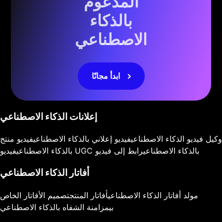
المدعوم
بالذكاء
الاصطناعي
ابدأ مجانًا
إعلانات الذكاء الاصطناعي
وكيل فيديو الذكاء الاصطناعي
فيديو إعلاني بالذكاء الاصطناعي
فيديو منتج
فيديو UGC بالذكاء الاصطناعي
رابط إلى فيديو
بالذكاء الاصطناعي
أفاتار الذكاء الاصطناعي
مولد أفاتار الذكاء الاصطناعي
أفاتار المنتج
تصميم الأفاتار الخاص
بي
مزامنة الشفاه بالذكاء الاصطناعي