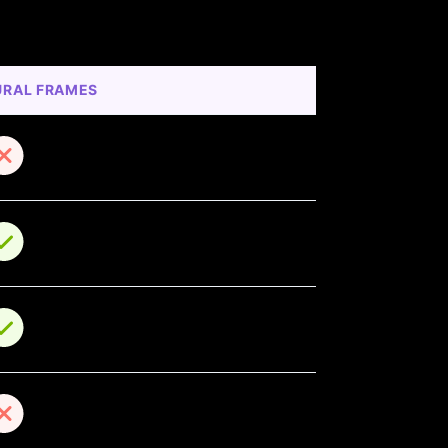
URAL FRAMES