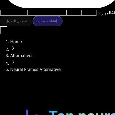
A
المهارات
النماذج
الموارد
أدوات الذكاء الاصطناعي
حالات الاستخدام
إنشاء حساب
تسجيل الدخول
Home
Alternatives
Neural Frames Alternative