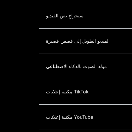
استخراج نص الفيديو
الفيديو الطويل إلى قصص قصيرة
مولد الصوت بالذكاء الاصطناعي
مكتبة إعلانات TikTok
مكتبة إعلانات YouTube