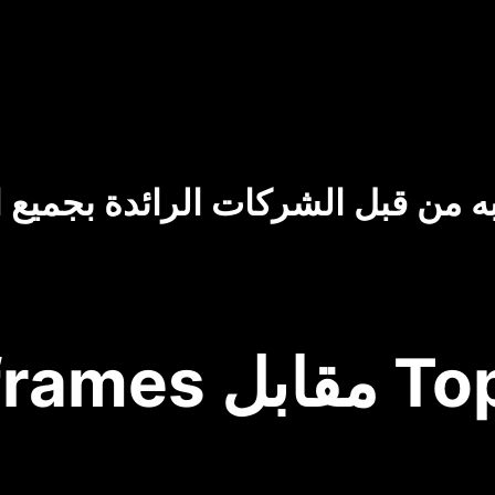
ه من قبل الشركات الرائدة بجميع ا
Topview.a