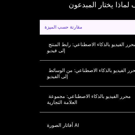
مقارنة حسب الميزة
حرر الفيديو بالذكاء الاصطناعي: رابط المنتج 
إلى فيديو
رر الفيديو بالذكاء الاصطناعي: من الوسائط 
إلى الفيديو
محرر الفيديو بالذكاء الاصطناعي: مجموعة 
العلامة التجارية
أفاتار الصورة AI