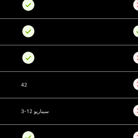
42
3-12 سيناريو