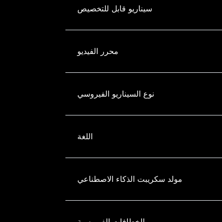
سيناريو قابل للتخصيص
محرر الفيديو
نوع السيناريو الفيروسي
اللغة
مولد سكريبت الذكاء الاصطناعي
الخطافات الفيروسية