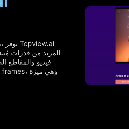
المزيد من قدرات مُنش
فيديو والمقاطع ال