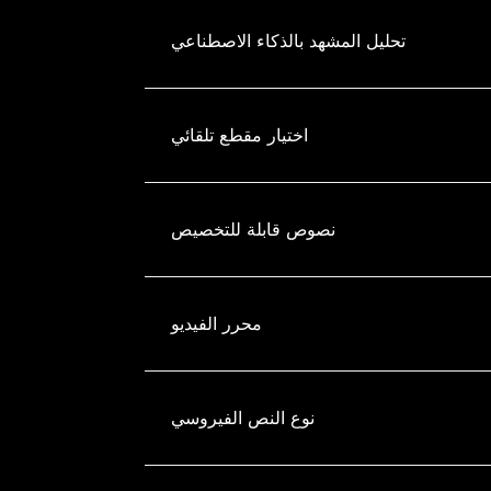
تحليل المشهد بالذكاء الاصطناعي
اختيار مقطع تلقائي
نصوص قابلة للتخصيص
محرر الفيديو
نوع النص الفيروسي