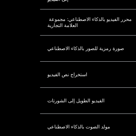
محرر الفيديو بالذكاء الاصطناعي: مجموعة 
العلامة التجارية
صورة رمزية للصور بالذكاء الاصطناعي
استخراج نص الفيديو
الفيديو الطويل إلى الشورتات
مولد الصوت بالذكاء الاصطناعي