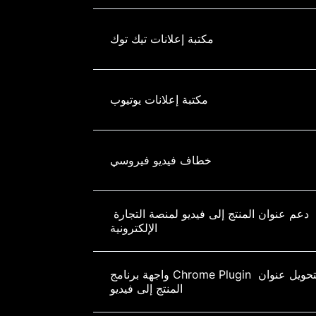
مكتبة إعلانات تيك توك
مكتبة إعلانات يوتيوب
خطاف فيديو فيروسي
دعم عنوان المنتج إلى فيديو لمنصة التجارة 
الإلكترونية
واجهة برنامج Chrome Plugin لتحويل عنوان 
المنتج إلى فيديو