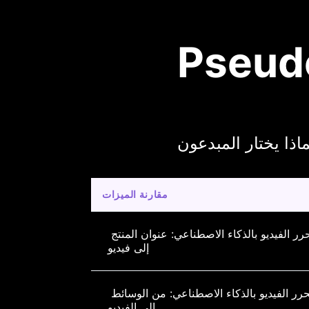
مقارنة الميزات
رر الفيديو بالذكاء الاصطناعي: عنوان المنتج 
إلى فيديو
رر الفيديو بالذكاء الاصطناعي: من الوسائط 
إلى الفيديو