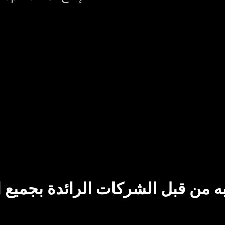
ه من قبل الشركات الرائدة بجميع ا