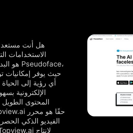
هل أنت مستعد لأ
الاستخدامات الت
حيث يوفر إمكانيات تو
أي رؤية إلى الحياة
الإلكترونية بسهو
المحتوى الطويل ب
الفيديو الذكي الحصر