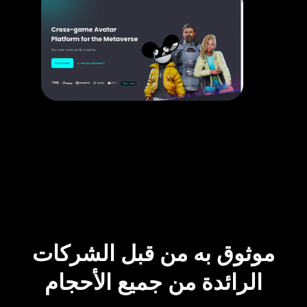
موثوق به من قبل الشركات
الرائدة من جميع الأحجام