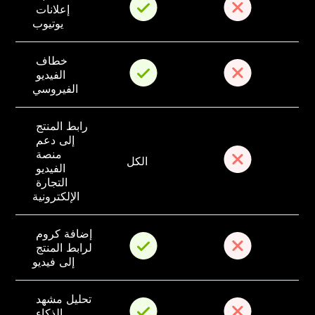
إعلانات 
يوتيوب
خطاف 
الفيديو 
الفيروسي
رابط المنتج 
إلى دعم 
منصة 
الكل
الفيديو 
التجارة 
الإلكترونية
إضافة كروم 
لرابط المنتج 
إلى فيديو
تحليل مشهد 
الذكاء 