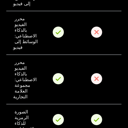
إلى فيديو
محرر 
الفيديو 
بالذكاء 
الاصطناعي: 
الوسائط إلى 
فيديو
محرر 
الفيديو 
بالذكاء 
الاصطناعي: 
مجموعة 
العلامة 
التجارية
الصورة 
الرمزية 
للذكاء 