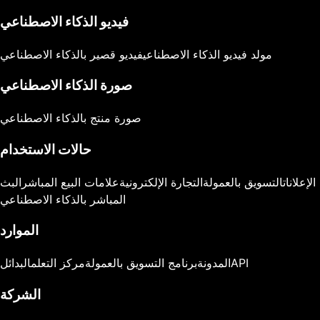
فيديو الذكاء الاصطناعي
مولد فيديو الذكاء الاصطناعي
فيديو قصير بالذكاء الاصطناعي
صورة الذكاء الاصطناعي
صورة منتج بالذكاء الاصطناعي
حالات الاستخدام
الإعلانات
التسويق بالعمولة
التجارة الإلكترونية
علامات البيع المباشر
البث
المباشر بالذكاء الاصطناعي
الموارد
API
المدونة
برنامج التسويق بالعمولة
مركز التعلم
البدائل
الشركة