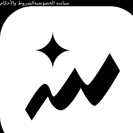
سياسة الخصوصية
الشروط والأحكام