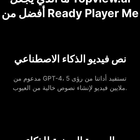
أفضل من Ready Player Me
نص فيديو الذكاء الاصطناعي
مدعوم من GPT-4، تستفيد أداتنا من رؤى 5
ملايين فيديو لإنشاء نصوص خالية من العيوب.