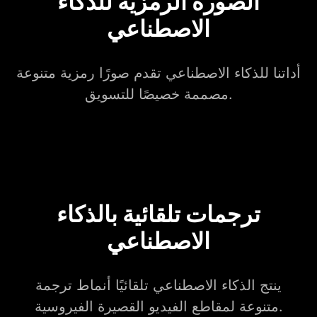
الصورة الرمزية للذكاء
الاصطناعي
أداتنا للذكاء الاصطناعي تقدم صورًا رمزية متنوعة
مصممة خصيصًا للتسويق.
ترجمات تلقائية بالذكاء
الاصطناعي
ينتج الذكاء الاصطناعي تلقائيًا أنماط ترجمة
متنوعة لمقاطع الفيديو القصيرة الفيروسية.