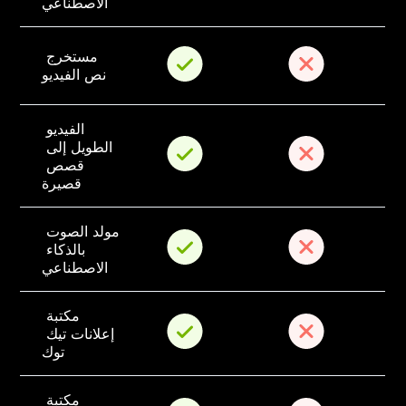
الاصطناعي
مستخرج 
نص الفيديو
الفيديو 
الطويل إلى 
قصص 
قصيرة
مولد الصوت 
بالذكاء 
الاصطناعي
مكتبة 
إعلانات تيك 
توك
مكتبة 