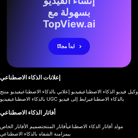
إنشاء الفيديو
بسهولة مع
TopView.ai
ابدأ مجانًا
إعلانات الذكاء الاصطناعي
وكيل فيديو الذكاء الاصطناعي
فيديو إعلاني بالذكاء الاصطناعي
فيديو منتج
فيديو UGC بالذكاء الاصطناعي
رابط إلى فيديو
بالذكاء الاصطناعي
أفاتار الذكاء الاصطناعي
مولد أفاتار الذكاء الاصطناعي
أفاتار المنتج
تصميم الأفاتار الخاص
بي
مزامنة الشفاه بالذكاء الاصطناعي