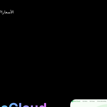
الأسعار
PI