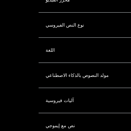
نوع النص الفيروسي
اللغة
مولد النصوص بالذكاء الاصطناعي
آليات فيروسية
نص مع إيموجي