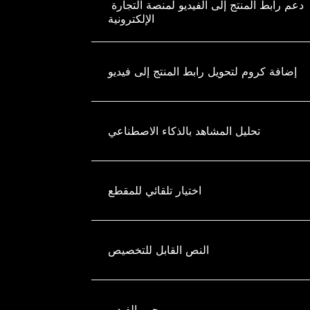
دعم رابط المنتج إلى الفيديو لمنصة التجارة 
الإلكترونية
إضافة كروم لتحويل رابط المنتج إلى فيديو
تحليل المشاهد بالذكاء الاصطناعي
اختيار تلقائي للمقطع
النص القابل للتخصيص
محرر الفيديو