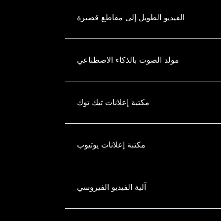
الفيديو الطويل إلى مقاطع قصيرة
مولد الصوت بالذكاء الاصطناعي
مكتبة إعلانات تيك توك
مكتبة إعلانات يوتيوب
آلية الفيديو الفيروسي