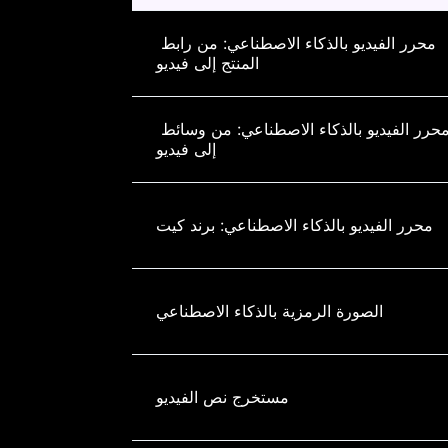
محرر الفيديو بالذكاء الاصطناعي: من رابط 
المنتج إلى فيديو
حرر الفيديو بالذكاء الاصطناعي: من وسائط 
إلى فيديو
محرر الفيديو بالذكاء الاصطناعي: برند كيت
الصورة الرمزية بالذكاء الاصطناعي
مستخرج نص الفيديو