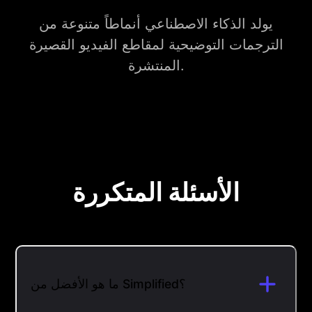
يولد الذكاء الاصطناعي أنماطاً متنوعة من
الترجمات التوضيحية لمقاطع الفيديو القصيرة
المنتشرة.
الأسئلة المتكررة
ما هو الأفضل من Simplified؟