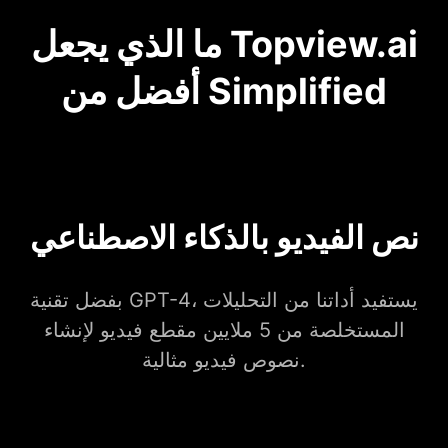
ما الذي يجعل Topview.ai
أفضل من Simplified
نص الفيديو بالذكاء الاصطناعي
بفضل تقنية GPT-4، يستفيد أداتنا من التحليلات
المستخلصة من 5 ملايين مقطع فيديو لإنشاء
نصوص فيديو مثالية.