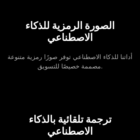
الصورة الرمزية للذكاء
الاصطناعي
أداتنا للذكاء الاصطناعي توفر صورًا رمزية متنوعة
مصممة خصيصًا للتسويق.
ترجمة تلقائية بالذكاء
الاصطناعي