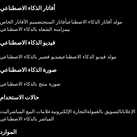
أفاتار الذكاء الاصطناعي
مولد أفاتار الذكاء الاصطناعي
أفاتار المنتج
تصميم الأفاتار الخاص
بي
مزامنة الشفاه بالذكاء الاصطناعي
فيديو الذكاء الاصطناعي
مولد فيديو الذكاء الاصطناعي
فيديو قصير بالذكاء الاصطناعي
صورة الذكاء الاصطناعي
صورة منتج بالذكاء الاصطناعي
حالات الاستخدام
الإعلانات
التسويق بالعمولة
التجارة الإلكترونية
علامات البيع المباشر
البث
المباشر بالذكاء الاصطناعي
الموارد