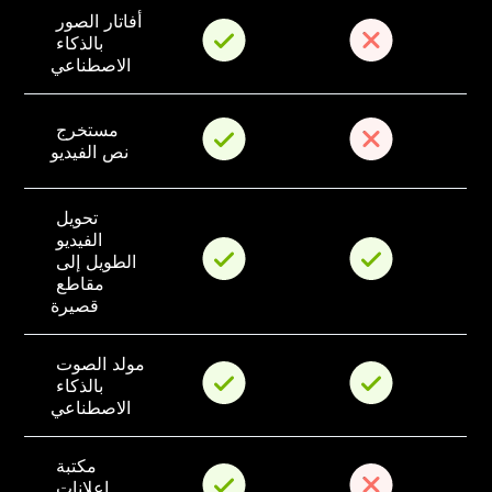
أفاتار الصور 
بالذكاء 
الاصطناعي
مستخرج 
نص الفيديو
تحويل 
الفيديو 
الطويل إلى 
مقاطع 
قصيرة
مولد الصوت 
بالذكاء 
الاصطناعي
مكتبة 
إعلانات 