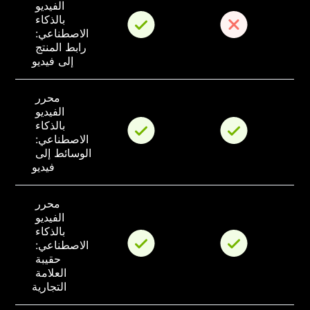
الفيديو 
بالذكاء 
الاصطناعي: 
رابط المنتج 
إلى فيديو
محرر 
الفيديو 
بالذكاء 
الاصطناعي: 
الوسائط إلى 
فيديو
محرر 
الفيديو 
بالذكاء 
الاصطناعي: 
حقيبة 
العلامة 
التجارية