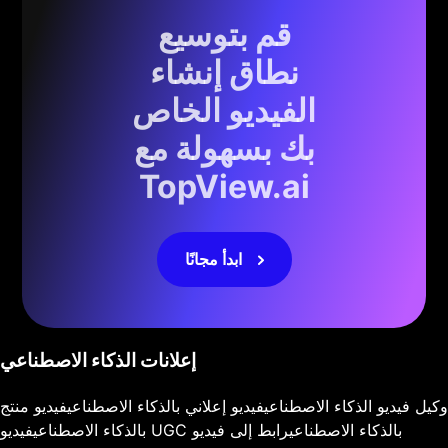
قم بتوسيع
نطاق إنشاء
الفيديو الخاص
بك بسهولة مع
TopView.ai
ابدأ مجانًا
إعلانات الذكاء الاصطناعي
وكيل فيديو الذكاء الاصطناعي
فيديو إعلاني بالذكاء الاصطناعي
فيديو منتج
فيديو UGC بالذكاء الاصطناعي
رابط إلى فيديو
بالذكاء الاصطناعي