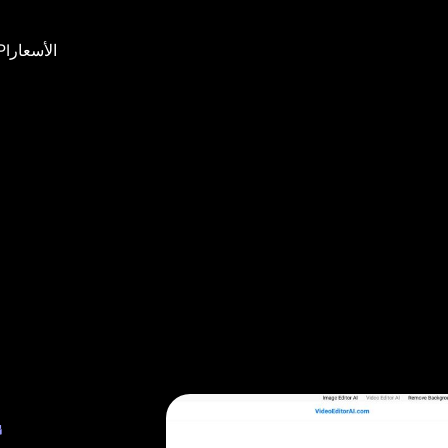
الأسعار
PI