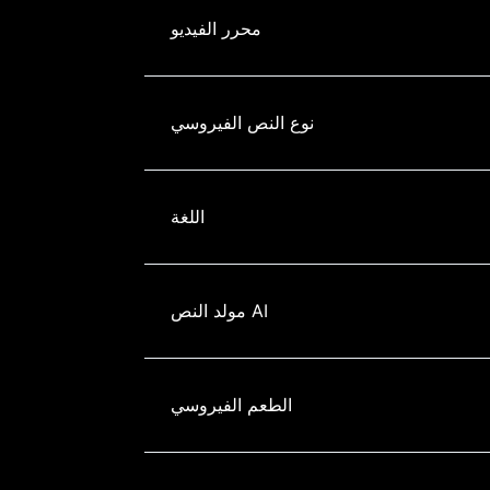
محرر الفيديو
نوع النص الفيروسي
اللغة
مولد النص AI
الطعم الفيروسي