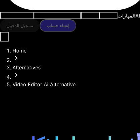
A
المهارات
النماذج
الموارد
أدوات الذكاء الاصطناعي
حالات الاستخدام
إنشاء حساب
تسجيل الدخول
Home
Alternatives
Video Editor Ai Alternative