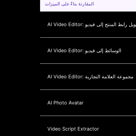
المقارنة بناءً على الميزات
AI Video Ed: تحويل رابط المنتج إلى فيديو
AI Video Editor: الوسائط إلى فيديو
AI Video Editor: مجموعة العلامة التجارية
AI Photo Avatar
Video Script Extractor