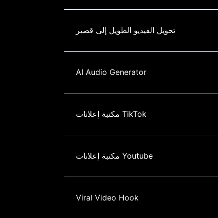
تحويل الفيديو الطويل إلى قصير
AI Audio Generator
مكتبة إعلانات TikTok
مكتبة إعلانات Youtube
Viral Video Hook