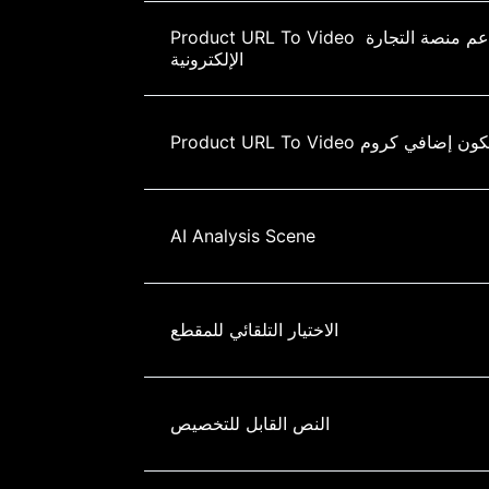
Product URL To Video دعم منصة التجارة 
الإلكترونية
Product URL To Vi مكون إضافي كروم
AI Analysis Scene
الاختيار التلقائي للمقطع
النص القابل للتخصيص