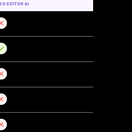
EO EDITOR AI