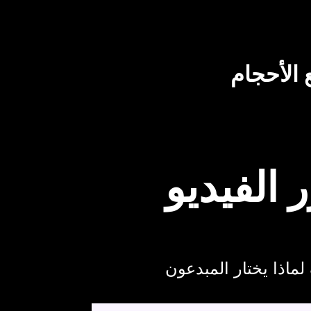
 الأحجام