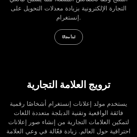
التجارة الإلكترونية بزيادة معدلات التحويل على
إنستغرام.
ابدأ مجانًا
ترويج العلامة التجارية
يستخدم مولد إعلانات إنستغرام أشخاصًا رقمية
فائقة الواقعية وتقنية الدبلجة متعددة اللغات
لتمكين العلامات التجارية من إنشاء صور إعلانات
احترافية حول العالم. زيادة فعّالة في وعي العلامة