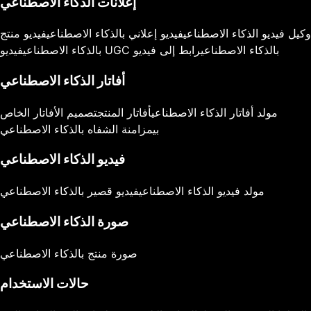
إعلانات الذكاء الاصطناعي
وكيل فيديو الذكاء الاصطناعي
فيديو إعلاني بالذكاء الاصطناعي
فيديو منتج
فيديو UGC بالذكاء الاصطناعي
رابط إلى فيديو
بالذكاء الاصطناعي
أفاتار الذكاء الاصطناعي
مولد أفاتار الذكاء الاصطناعي
أفاتار المنتج
تصميم الأفاتار الخاص
بي
مزامنة الشفاه بالذكاء الاصطناعي
فيديو الذكاء الاصطناعي
مولد فيديو الذكاء الاصطناعي
فيديو قصير بالذكاء الاصطناعي
صورة الذكاء الاصطناعي
صورة منتج بالذكاء الاصطناعي
حالات الاستخدام