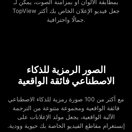
بمطابقة الألوان أو بمزامنة الصوت، يمكن لـ
TopView جعل فيديو الإعلان الخاص بك أكثر
جمالًا واحترافية.
الصور الرمزية للذكاء
الاصطناعي فائقة الواقعية
مع أكثر من 100 صورة رمزية للذكاء الاصطناعي
فائقة الواقعية ومجموعة متنوعة من الترجمة
الآلية الواقعية، يجعل مولد الإعلانات على
إنستغرام مقاطع الفيديو الخاصة بك حيوية وودية.