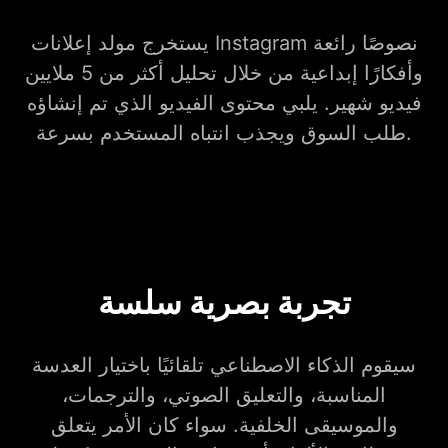
يستخرج مولد إعلانات Instagram نصوصًا رائعة
وأفكارًا إبداعية من خلال تحليل أكثر من 5 ملايين
فيديو شهير. يلبي محتوى الفيديو الذي تم إنشاؤه
طلب السوق ويجذب انتباه المستخدم بسرعة.
تجربة بصرية سلسة
سيقوم الذكاء الاصطناعي تلقائيًا باختيار العدسة
المناسبة، والتعليق الصوتي، والترجمات،
والموسيقى الخلفية. سواء كان الأمر يتعلق