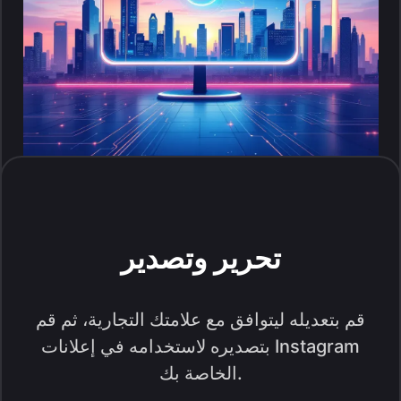
تحرير وتصدير
قم بتعديله ليتوافق مع علامتك التجارية، ثم قم
بتصديره لاستخدامه في إعلانات Instagram
الخاصة بك.