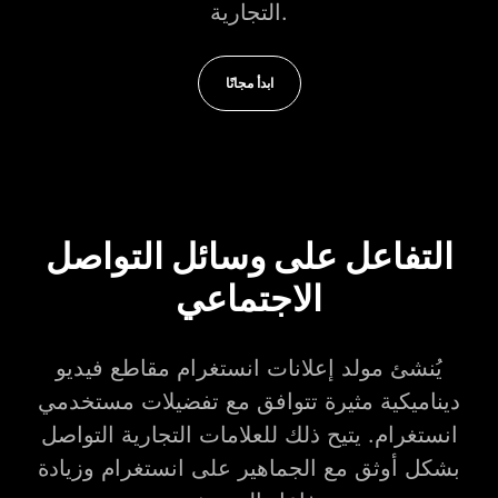
التجارية.
ابدأ مجانًا
التفاعل على وسائل التواصل
الاجتماعي
يُنشئ مولد إعلانات انستغرام مقاطع فيديو
ديناميكية مثيرة تتوافق مع تفضيلات مستخدمي
انستغرام. يتيح ذلك للعلامات التجارية التواصل
بشكل أوثق مع الجماهير على انستغرام وزيادة