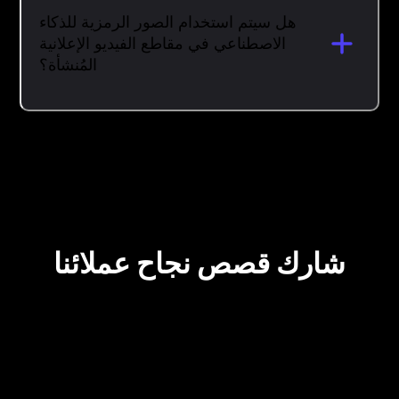
هل سيتم استخدام الصور الرمزية للذكاء
الاصطناعي في مقاطع الفيديو الإعلانية
المُنشأة؟
شارك قصص نجاح عملائنا