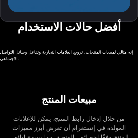
أفضل حالات الاستخدام
إنه مثالي لمبيعات المنتجات، ترويج العلامات التجارية وتفاعل وسائل التواصل
الاجتماعي.
مبيعات المنتج
من خلال إدخال رابط المنتج، يمكن للإعلانات
المولدة في إنستغرام أن تعرض أبرز مميزات
المنتج وفقًا لخصائص المنصة، مما يسمح لبائعي