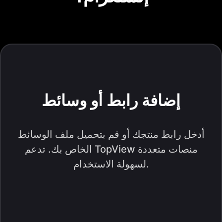
إضافة رابط أو وسائط
أدخل رابط منتجك أو قم بتحميل ملف الوسائط
الخاص بك. تدعم TopView منصات متعددة
لسهولة الاستخدام.