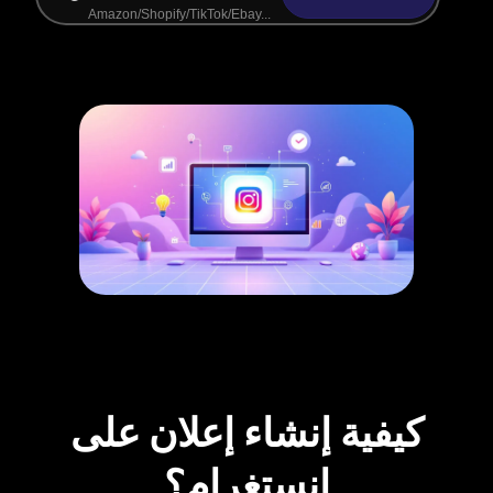
كيفية إنشاء إعلان على
إنستغرام؟