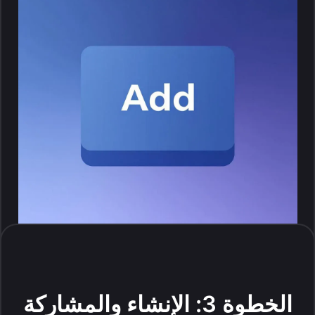
الخطوة 3: الإنشاء والمشاركة