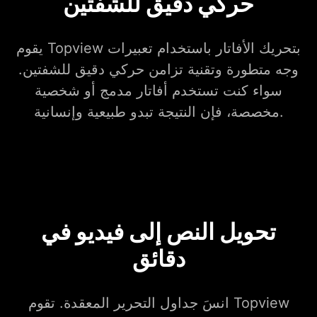
حركي دقيق للشفتين
يقوم Topview بتحريك الأفاتار باستخدام تعبيرات
وجه متطورة وتقنية تزامن حركي دقيق للشفتين.
سواء كنت تستخدم أفاتار مدمج أو شخصية
مخصصة، فإن النتيجة تبدو طبيعية وإنسانية.
تحويل النص إلى فيديو في
دقائق
انسَ جداول التحرير المعقدة. تقوم Topview