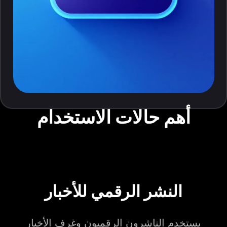
أهم حالات الاستخدام
النشر الرقمي للأخبار
يستخدم الناشرون الرقميون وغرف الأخبار