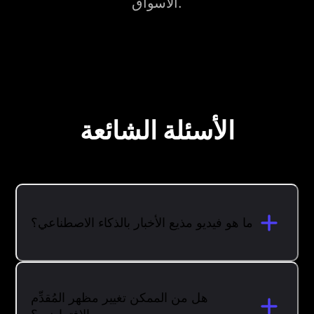
الأسواق.
الأسئلة الشائعة
ما هو فيديو مذيع الأخبار بالذكاء الاصطناعي؟
هل من الممكن تغيير مظهر المُقدِّم