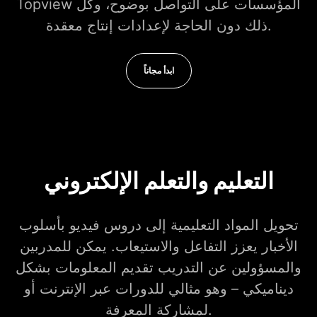
Topview المؤسسات على التواصل بوضوح، وكل
ذلك دون الحاجة لإعدادات إنتاج معقدة.
ابدأ مجاناً
التعليم والتعلم الإلكتروني
تحويل المواد التعليمية إلى دروس فيديو بأسلوب
الأخبار يعزز التفاعل والاستيعاب. يمكن للمدربين
والمسؤولين عن التدريب تقديم المعلومات بشكل
ديناميكي – وهو مثالي للدورات عبر الإنترنت أو
لمشاركة المعرفة.