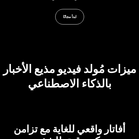
ابدأ مجانًا
ميزات مُولد فيديو مذيع الأخبار
بالذكاء الاصطناعي
أفاتار واقعي للغاية مع تزامن