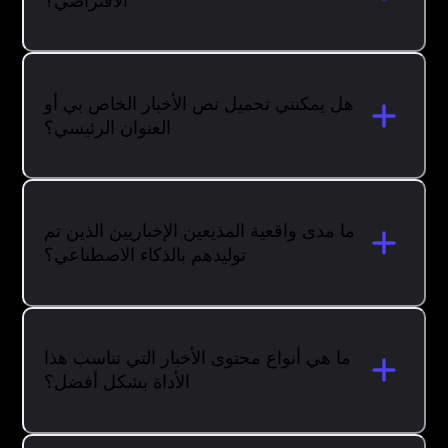
الافتراضي؟
هل يمكنني تحميل نص الأخبار الخاص بي أو
العنوان الرئيسي؟
ما مدى واقعية المذيعين الإخباريين الذين تم
توليدهم بالذكاء الاصطناعي؟
ما هي أنواع محتوى الأخبار التي تناسب هذا
الأداة بشكل أفضل؟