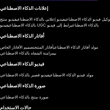
إعلانات الذكاء الاصطناعي
وكيل فيديو الذكاء الاصطناعي
فيديو إعلاني بالذكاء الاصطناعي
فيديو منتج
فيديو UGC بالذكاء الاصطناعي
رابط إلى فيديو
بالذكاء الاصطناعي
أفاتار الذكاء الاصطناعي
مولد أفاتار الذكاء الاصطناعي
أفاتار المنتج
تصميم الأفاتار الخاص
بي
مزامنة الشفاه بالذكاء الاصطناعي
فيديو الذكاء الاصطناعي
مولد فيديو الذكاء الاصطناعي
فيديو قصير بالذكاء الاصطناعي
صورة الذكاء الاصطناعي
صورة منتج بالذكاء الاصطناعي
حالات الاستخدام