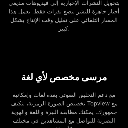
بتحويل النشرات الإخبارية إلى فيديوهات مذيعي
أخبار جاهزة للنشر ببضع نقرات فقط. يعمل هذا
المسار التلقائي على تقليل وقت الإنتاج بشكل
كبير.
مرسى مخصص لأي لغة
مع دعم التخليق الصوتي بعدة لغات وإمكانية
تخصيص الصورة الرمزية، يتكيف Topview مع
جمهورك. يمكنك مطابقة النبرة واللغة والهوية
البصرية للتواصل مع المشاهدين في مختلف