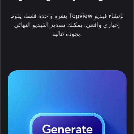
بنقرة واحدة فقط، يقوم Topview بإنشاء فيديو
إخباري واقعي. يمكنك تصدير الفيديو النهائي
بجودة عالية.