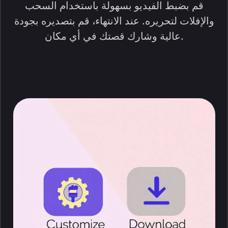
قم بضبط الفيديو بسهولة باستخدام السحب
والإفلات لتحريره. عند الانتهاء، قم بتصديره بجودة
عالية وشارك قصتك في أي مكان.