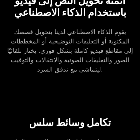
أتمتة تحويل النص إلى فيديو
باستخدام الذكاء الاصطناعي
يقوم الذكاء الاصطناعي لدينا بتحويل قصصك
المكتوبة أو التعليقات التوضيحية أو المخططات
إلى مقاطع فيديو كاملة بشكل فوري. يختار تلقائيًا
الصور والتعليقات الصوتية والانتقالات والتوقيت
ليتماشى مع تدفق السرد.
تكامل وسائط سلس