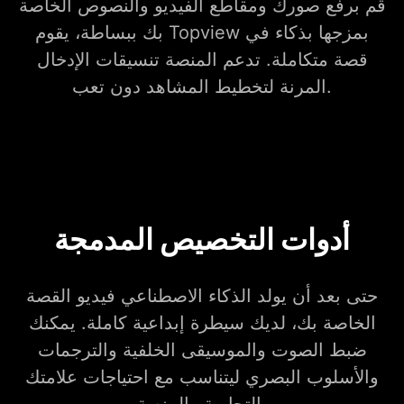
قم برفع صورك ومقاطع الفيديو والنصوص الخاصة
بك ببساطة، يقوم Topview بمزجها بذكاء في
قصة متكاملة. تدعم المنصة تنسيقات الإدخال
المرنة لتخطيط المشاهد دون تعب.
أدوات التخصيص المدمجة
حتى بعد أن يولد الذكاء الاصطناعي فيديو القصة
الخاصة بك، لديك سيطرة إبداعية كاملة. يمكنك
ضبط الصوت والموسيقى الخلفية والترجمات
والأسلوب البصري ليتناسب مع احتياجات علامتك