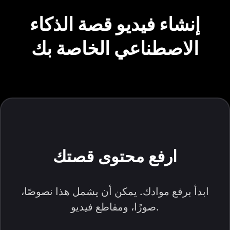
إنشاء فيديو قصة الذكاء
الاصطناعي الخاصة بك
ارفع محتوى قصتك
ابدأ برفع موادك. يمكن أن يشمل هذا نصوصًا،
صورًا، ومقاطع فيديو.