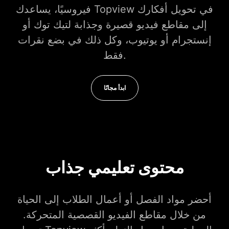
فيروسيًا، يساعدك Topview في تحويل أفكارك
إلى مقاطع فيديو قصيرة وجذابة لتيك توك أو
إنستجرام أو يوتيوب، وكل ذلك في بضع نقرات
فقط.
ابدأ مجانًا
محتوى تعليمي جذاب
أحضر مواد الفصل أو أعمال الطلاب إلى الحياة
من خلال مقاطع الفيديو القصصية المتحركة.