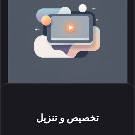
تخصيص و تنزيل