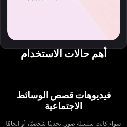
أهم حالات الاستخدام
فيديوهات قصص الوسائط
الاجتماعية
سواء كانت سلسلة صور، تحديثًا شخصيًا، أو اتجاهًا