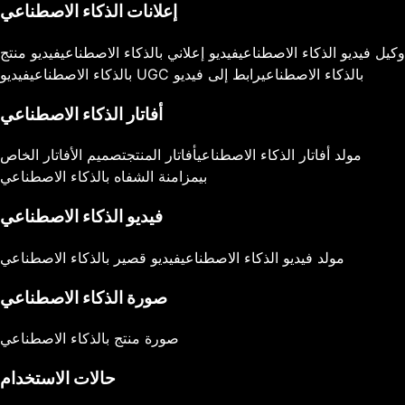
إعلانات الذكاء الاصطناعي
وكيل فيديو الذكاء الاصطناعي
فيديو إعلاني بالذكاء الاصطناعي
فيديو منتج
فيديو UGC بالذكاء الاصطناعي
رابط إلى فيديو
بالذكاء الاصطناعي
أفاتار الذكاء الاصطناعي
مولد أفاتار الذكاء الاصطناعي
أفاتار المنتج
تصميم الأفاتار الخاص
بي
مزامنة الشفاه بالذكاء الاصطناعي
فيديو الذكاء الاصطناعي
مولد فيديو الذكاء الاصطناعي
فيديو قصير بالذكاء الاصطناعي
صورة الذكاء الاصطناعي
صورة منتج بالذكاء الاصطناعي
حالات الاستخدام