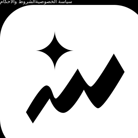
سياسة الخصوصية
الشروط والأحكام