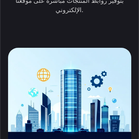
بتوفير روابط المنتجات مباشرة على موقعنا
الإلكتروني.