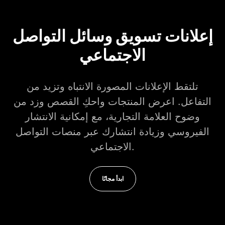
إعلانات تسويق وسائل التواصل
الاجتماعي
تلتقط الإعلانات المصورة الانتباه وتزيد من
التفاعل. اعرض المنتجات واحكِ القصص وزد من
وضوح العلامة التجارية، مع إمكانية الانتشار
الفيروسي وزيادة انتشارك عبر منصات التواصل
الاجتماعي.
ابدأ مجانًا