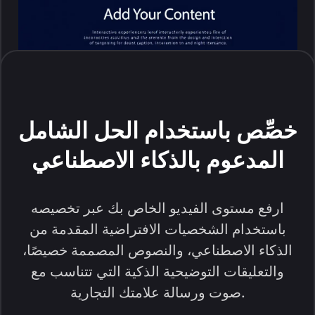
خصِّص باستخدام الحل الشامل
المدعوم بالذكاء الاصطناعي
ارفع مستوى الفيديو الخاص بك عبر تخصيصه
باستخدام الشخصيات الافتراضية المقدمة من
الذكاء الاصطناعي، والنصوص المصممة خصيصًا،
والتعليقات التوضيحية الذكية التي تتناسب مع
صوت ورسالة علامتك التجارية.