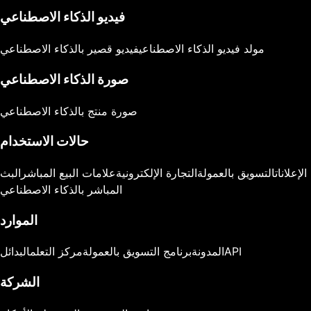
فيديو الذكاء الاصطناعي
مولد فيديو الذكاء الاصطناعي
فيديو قصير بالذكاء الاصطناعي
صورة الذكاء الاصطناعي
صورة منتج بالذكاء الاصطناعي
حالات الاستخدام
الإعلانات
التسويق بالعمولة
التجارة الإلكترونية
علامات البيع المباشر
البث
المباشر بالذكاء الاصطناعي
الموارد
API
المدونة
برنامج التسويق بالعمولة
مركز التعلم
البدائل
الشركة