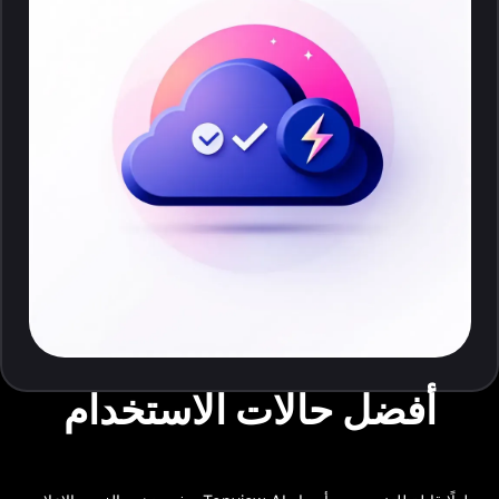
أفضل حالات الاستخدام