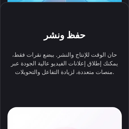
حفظ ونشر
حان الوقت للإنتاج والنشر. ببضع نقرات فقط،
يمكنك إطلاق إعلانات الفيديو عالية الجودة عبر
منصات متعددة، لزيادة التفاعل والتحويلات.