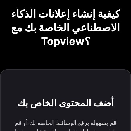
كيفية إنشاء إعلانات الذكاء
الاصطناعي الخاصة بك مع
Topview؟
أضف المحتوى الخاص بك
قم بسهولة برفع الوسائط الخاصة بك أو قم