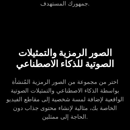
جمهورك المستهدف.
الصور الرمزية والتمثيلات
الصوتية للذكاء الاصطناعي
اختر من مجموعة من الصور الرمزية المُنشأة
بواسطة الذكاء الاصطناعي والتمثيلات الصوتية
الواقعية لإضافة لمسة شخصية إلى مقاطع الفيديو
الخاصة بك، مثالية لإنشاء محتوى جذاب دون
الحاجة إلى ممثلين.