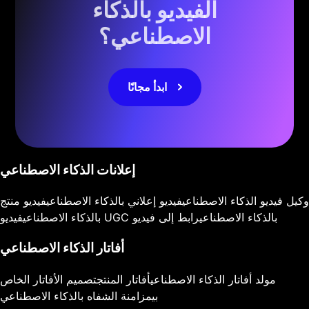
الفيديو بالذكاء
الاصطناعي؟
ابدأ مجانًا
إعلانات الذكاء الاصطناعي
وكيل فيديو الذكاء الاصطناعي
فيديو إعلاني بالذكاء الاصطناعي
فيديو منتج
فيديو UGC بالذكاء الاصطناعي
رابط إلى فيديو
بالذكاء الاصطناعي
أفاتار الذكاء الاصطناعي
مولد أفاتار الذكاء الاصطناعي
أفاتار المنتج
تصميم الأفاتار الخاص
بي
مزامنة الشفاه بالذكاء الاصطناعي