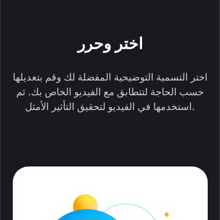
اختر وحرر
اختر التسمية التوضيحية المفضلة لك وقم بتعديلها
حسب الحاجة لتتطابق مع الفيديو الخاص بك. ثم
استخدمها في الفيديو لتحقيق التأثير الأمثل.