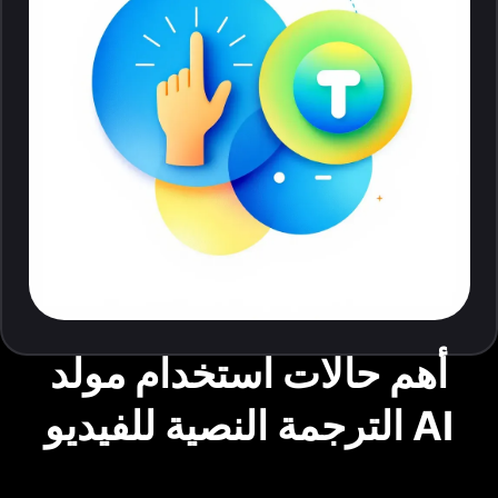
أهم حالات استخدام مولد
الترجمة النصية للفيديو AI