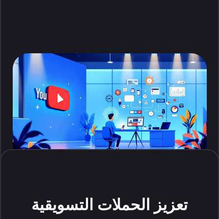
تعزيز الحملات التسويقية