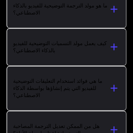
ما هو مولد الترجمة التوضيحية للفيديو بالذكاء
الاصطناعي؟
كيف يعمل مولد التسميات التوضيحية للفيديو
بالذكاء الاصطناعي؟
ما هي فوائد استخدام التعليقات التوضيحية
للفيديو التي يتم إنشاؤها بواسطة الذكاء
الاصطناعي؟
هل من الممكن تعديل الترجمة المصاحبة