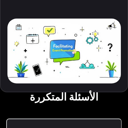
الأسئلة المتكررة