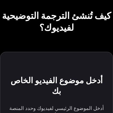
كيف تُنشئ الترجمة التوضيحية
لفيديوك؟
أدخل موضوع الفيديو الخاص
بك
أدخل الموضوع الرئيسي لفيديوك وحدد المنصة