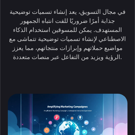
في مجال التسويق، يعد إنشاء تسميات توضيحية
جذابة أمرًا ضروريًا للفت انتباه الجمهور
المستهدف. يمكن للمسوقين استخدام الذكاء
الاصطناعي لإنشاء تسميات توضيحية تتماشى مع
مواضيع حملاتهم وإبرازات منتجاتهم، مما يعزز
الرؤية ويزيد من التفاعل عبر منصات متعددة.