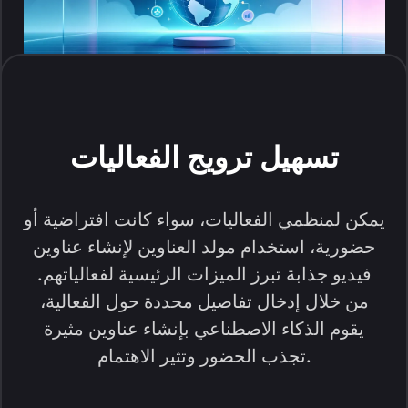
تسهيل ترويج الفعاليات
يمكن لمنظمي الفعاليات، سواء كانت افتراضية أو
حضورية، استخدام مولد العناوين لإنشاء عناوين
فيديو جذابة تبرز الميزات الرئيسية لفعالياتهم.
من خلال إدخال تفاصيل محددة حول الفعالية،
يقوم الذكاء الاصطناعي بإنشاء عناوين مثيرة
تجذب الحضور وتثير الاهتمام.