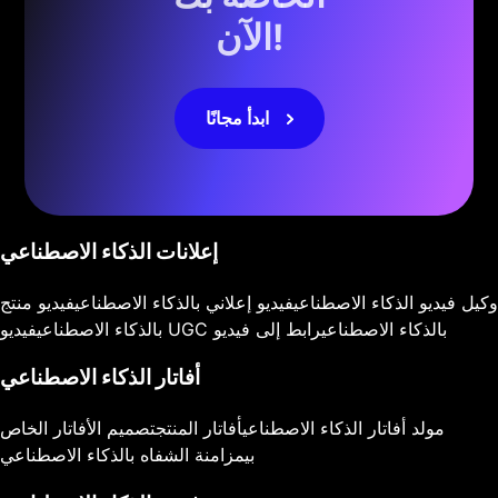
الآن!
ابدأ مجانًا
إعلانات الذكاء الاصطناعي
وكيل فيديو الذكاء الاصطناعي
فيديو إعلاني بالذكاء الاصطناعي
فيديو منتج
فيديو UGC بالذكاء الاصطناعي
رابط إلى فيديو
بالذكاء الاصطناعي
أفاتار الذكاء الاصطناعي
مولد أفاتار الذكاء الاصطناعي
أفاتار المنتج
تصميم الأفاتار الخاص
بي
مزامنة الشفاه بالذكاء الاصطناعي