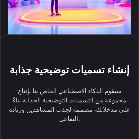
إنشاء تسميات توضيحية جذابة
سيقوم الذكاء الاصطناعي الخاص بنا بإنتاج
مجموعة من التسميات التوضيحية الجذابة بناءً
على مدخلاتك، مصممة لجذب المشاهدين وزيادة
التفاعل.