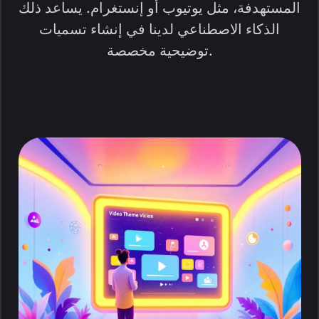
المستهدفة، مثل يوتيوب أو إنستغرام. يساعد ذلك
الذكاء الاصطناعي لدينا في إنشاء تسميات
توضيحية مخصصة.