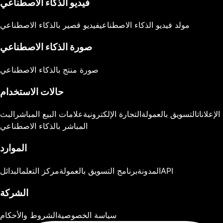
فيديو الذكاء الاصطناعي
مولد فيديو الذكاء الاصطناعي
فيديو قصير بالذكاء الاصطناعي
صورة الذكاء الاصطناعي
صورة منتج بالذكاء الاصطناعي
حالات الاستخدام
الإعلانات
التسويق بالعمولة
التجارة الإلكترونية
علامات البيع المباشر
البث
المباشر بالذكاء الاصطناعي
الموارد
API
المدونة
برنامج التسويق بالعمولة
مركز التعلم
البدائل
الشركة
سياسة الخصوصية
الشروط والأحكام