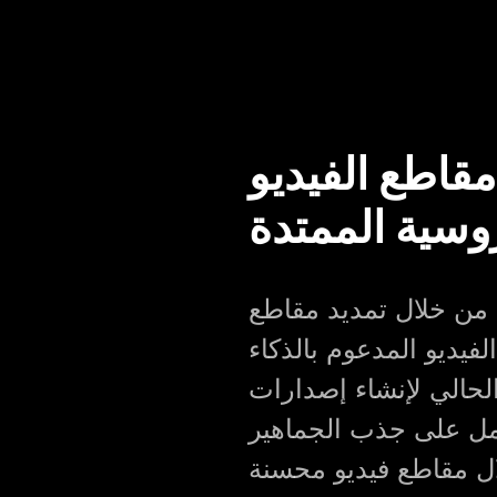
مقاطع الفيديو
وسية الممتدة
 من خلال تمديد مقاطع
لفيديو المدعوم بالذكاء
لحالي لإنشاء إصدارات
مل على جذب الجماهير
ل مقاطع فيديو محسنة