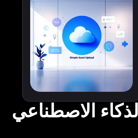
لذكاء الاصطناعي