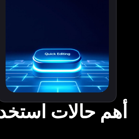
أهم حالات استخدا