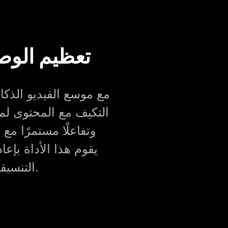
تعظيم الوص
مع موسع الفيديو الذك
التكيف مع المحتوى لم
وتفاعلًا مستمرًا مع
يقوم هذا الأداة بإع
التنسيقات المختلفة، مما يوفر الوقت والموارد.