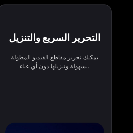
التحرير السريع والتنزيل
يمكنك تحرير مقاطع الفيديو المطولة
بسهولة وتنزيلها دون أي عناء.