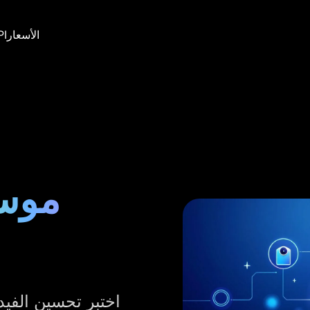
الأسعار
PI
موسع
اختبر تحسين الفيد