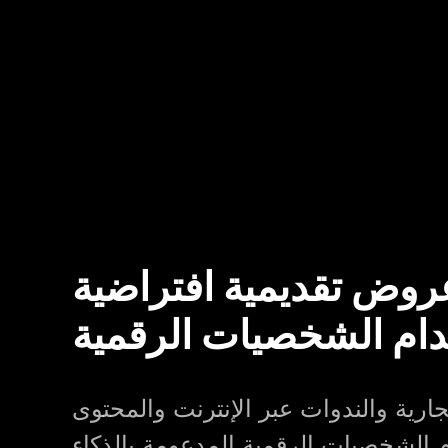
عروض تقديمية افتراضية
دام الشخصيات الرقمية
تجارية والندوات عبر الإنترنت والمحتوى
م الشخصيات الرقمية المدعومة بالذكاء