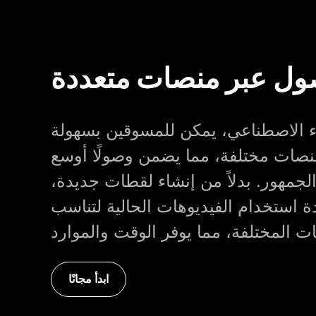
ول عبر منصات متعددة
اء الاصطناعي، يمكن للمسوقين بسهولة
نصات مختلفة، مما يضمن وصولًا أوسع
 الجمهور. بدلاً من إنشاء لقطات جديدة،
ادة استخدام الفيديوهات الحالية لتناسب
ابدأ مجانًا