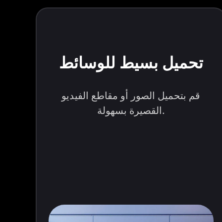
تحميل بسيط للوسائط
قم بتحميل الصور أو مقاطع الفيديو
القصيرة بسهولة.