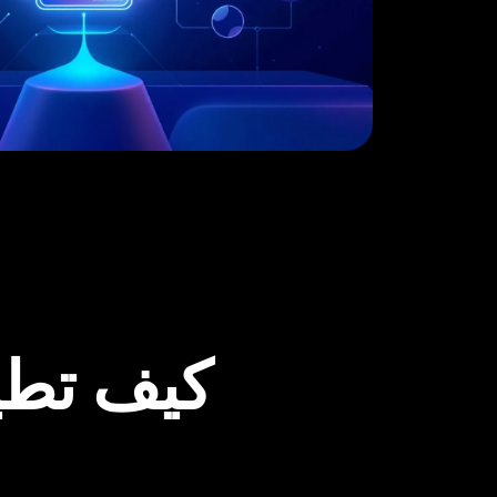
كيف تطي