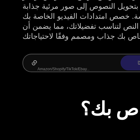
 بتحويل النصوص إلى صور مرئية جذابة
. خصص امتدادات الفيديو الخاصة بك
لنص لتناسب تفضيلاتك، مما يضمن أن
ا
اص بك؟