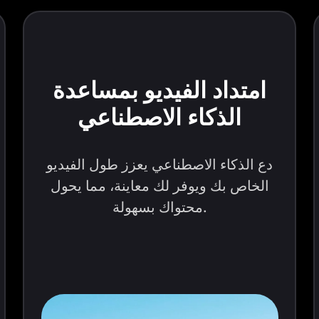
امتداد الفيديو بمساعدة
الذكاء الاصطناعي
دع الذكاء الاصطناعي يعزز طول الفيديو
الخاص بك ويوفر لك معاينة، مما يحول
محتواك بسهولة.