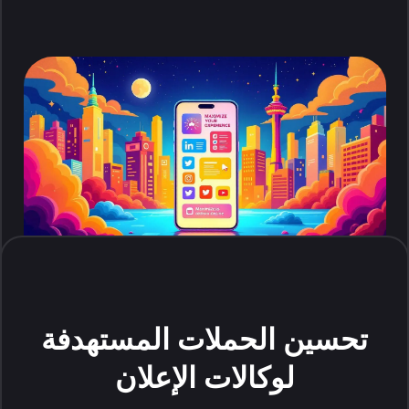
تحسين الحملات المستهدفة
لوكالات الإعلان