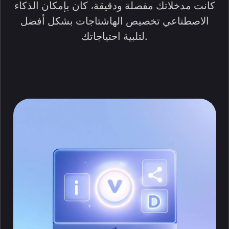
كانت مدخلاتك مفصلة ودقيقة، كان بإمكان الذكاء
الاصطناعي تخصيص الهاشتاجات بشكل أفضل
لتلبية احتياجاتك.