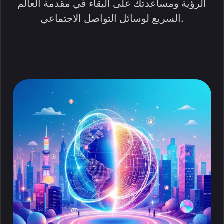
الرؤية ومساعدتك على البقاء في مقدمة العالم
السريع لوسائل التواصل الاجتماعي.