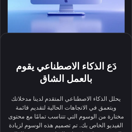
دَع الذكاء الاصطناعي يقوم
بالعمل الشاق
يحلل الذكاء الاصطناعي المتقدم لدينا مدخلاتك
ويتعمق في الاتجاهات الحالية لتقديم قائمة
مختارة من الوسوم التي تتناسب تمامًا مع محتوى
الفيديو الخاص بك. تم تصميم هذه الوسوم لزيادة