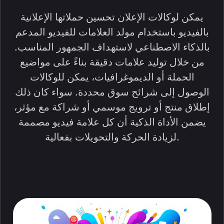
يمكن لوكالات الإعلان تحسين حملاتها الإعلانية
بالفيديو باستخدام مولد العلامات للفيديو المدعم
بالذكاء الاصطناعي لاستهداف الجمهور المناسب.
من خلال توليد علامات دقيقة بناءً على مواضيع
الحملة أو الديموغرافيات، يمكن للوكالات
الوصول إلى شرائح سوق محددة. سواء كان ذلك
إطلاق منتج أو ترويج موسمي أو شراكة مع مؤثر،
يضمن الأداة الذكية أن كل علامة فيديو مصممة
لزيادة الحركة والتحويلات بفعالية.