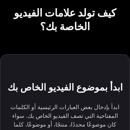
كيف تولد علامات الفيديو
الخاصة بك؟
ابدأ بموضوع الفيديو الخاص بك
ابدأ بإدخال بعض العبارات الرئيسية أو الكلمات
المفتاحية التي تصف الفيديو الخاص بك. سواء
كان موضوعًا محددًا، منتجًا، أو موضوعًا، كلما