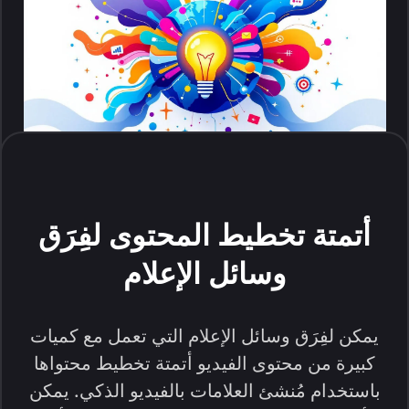
أتمتة تخطيط المحتوى لفِرَق
وسائل الإعلام
يمكن لفِرَق وسائل الإعلام التي تعمل مع كميات
كبيرة من محتوى الفيديو أتمتة تخطيط محتواها
باستخدام مُنشئ العلامات بالفيديو الذكي. يمكن