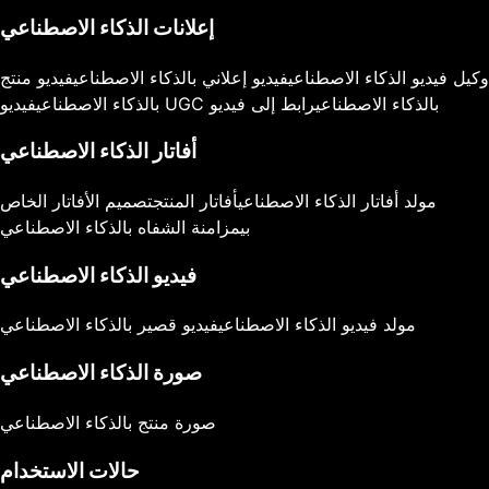
إعلانات الذكاء الاصطناعي
وكيل فيديو الذكاء الاصطناعي
فيديو إعلاني بالذكاء الاصطناعي
فيديو منتج
فيديو UGC بالذكاء الاصطناعي
رابط إلى فيديو
بالذكاء الاصطناعي
أفاتار الذكاء الاصطناعي
مولد أفاتار الذكاء الاصطناعي
أفاتار المنتج
تصميم الأفاتار الخاص
بي
مزامنة الشفاه بالذكاء الاصطناعي
فيديو الذكاء الاصطناعي
مولد فيديو الذكاء الاصطناعي
فيديو قصير بالذكاء الاصطناعي
صورة الذكاء الاصطناعي
صورة منتج بالذكاء الاصطناعي
حالات الاستخدام