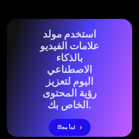
استخدم مولد
علامات الفيديو
بالذكاء
الاصطناعي
اليوم لتعزيز
رؤية المحتوى
الخاص بك.
ابدأ مجانًا