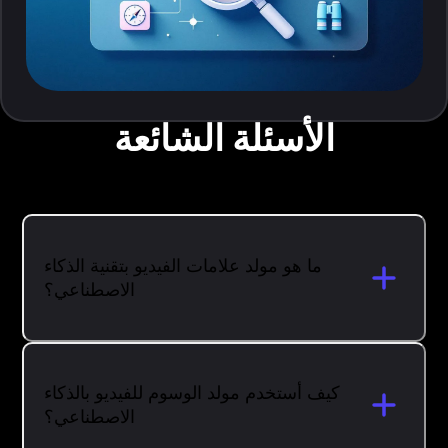
الأسئلة الشائعة
ما هو مولد علامات الفيديو بتقنية الذكاء
الاصطناعي؟
كيف أستخدم مولد الوسوم للفيديو بالذكاء
الاصطناعي؟