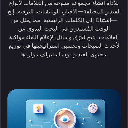
للأداة إنشاء مجموعة متنوعة من العلامات لأنواع
الفيديو المختلفة—الأخبار، الوثائقيات، الترفيه، إلخ
—استنادًا إلى الكلمات الرئيسية، مما يقلل من
الوقت المُستغرق في البحث اليدوي عن
العلامات. يتيح لفِرَق وسائل الإعلام البقاء مواكبة
لأحدث الصيحات وتحسين استراتيجيتها في توزيع
محتوى الفيديو دون استنزاف مواردها.