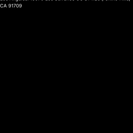
CA 91709