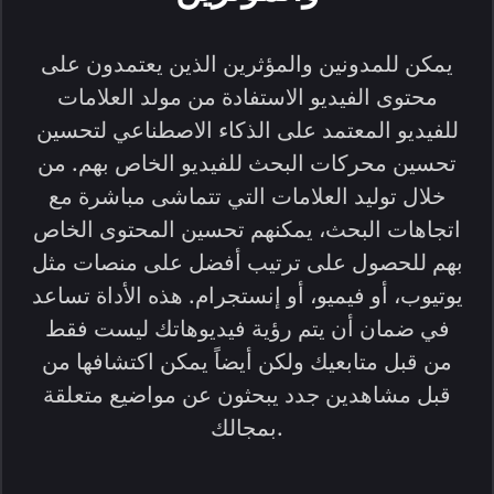
يمكن للمدونين والمؤثرين الذين يعتمدون على
محتوى الفيديو الاستفادة من مولد العلامات
للفيديو المعتمد على الذكاء الاصطناعي لتحسين
تحسين محركات البحث للفيديو الخاص بهم. من
خلال توليد العلامات التي تتماشى مباشرة مع
اتجاهات البحث، يمكنهم تحسين المحتوى الخاص
بهم للحصول على ترتيب أفضل على منصات مثل
يوتيوب، أو فيميو، أو إنستجرام. هذه الأداة تساعد
في ضمان أن يتم رؤية فيديوهاتك ليست فقط
من قبل متابعيك ولكن أيضاً يمكن اكتشافها من
قبل مشاهدين جدد يبحثون عن مواضيع متعلقة
بمجالك.