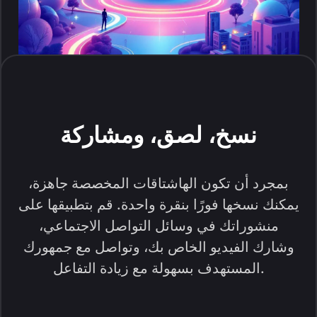
نسخ، لصق، ومشاركة
بمجرد أن تكون الهاشتاقات المخصصة جاهزة،
يمكنك نسخها فورًا بنقرة واحدة. قم بتطبيقها على
منشوراتك في وسائل التواصل الاجتماعي،
وشارك الفيديو الخاص بك، وتواصل مع جمهورك
المستهدف بسهولة مع زيادة التفاعل.