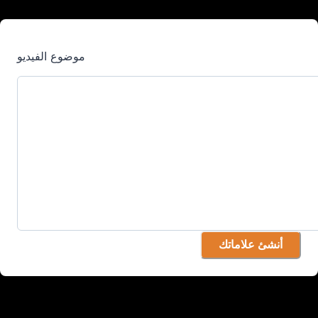
موضوع الفيديو
أنشئ علاماتك