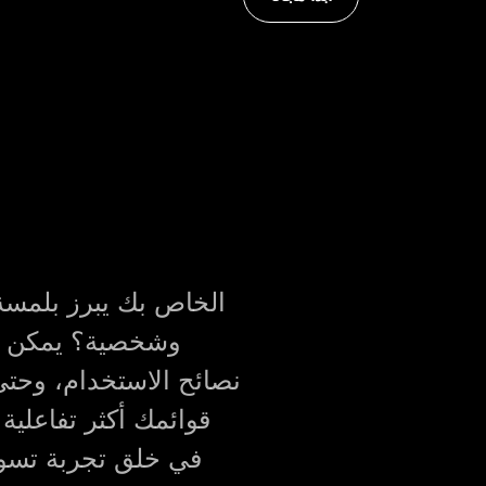
وشخصية؟ يمكن لأف
نصائح الاستخدام، وحتى
قوائمك أكثر تفاعلية 
في خلق تجربة تسو