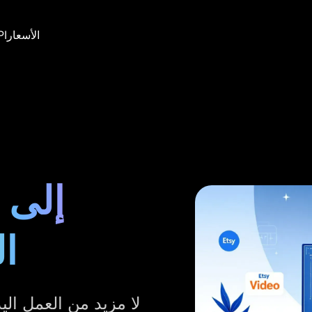
الأسعار
PI
ا
لا مزيد من العمل الي