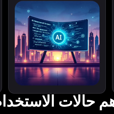
م حالات الاستخدا