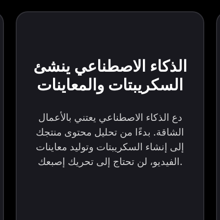
الذكاء الاصطناعي ينشئ
السكريبتات والمعاينات
دع الذكاء الاصطناعي يعتني بالأعمال
الشاقة. بدءًا من تحليل محتوى منتجك
إلى إنشاء السكريبتات وتوليد معاينات
الفيديو، لن تحتاج إلى تحريك إصبعك.