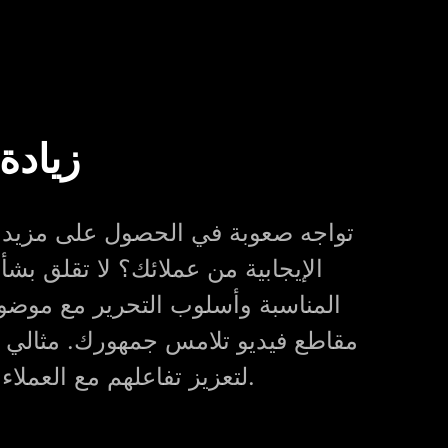
زيادة
تواجه صعوبة في الحصول على مزيد م
الإيجابية من عملائك؟ لا تقلق بشأ
المناسبة وأسلوب التحرير مع موضو
مقاطع فيديو تلامس جمهورك. مثالي لل
لتعزيز تفاعلهم مع العملاء وبناء قاعدة عملاء وفية.