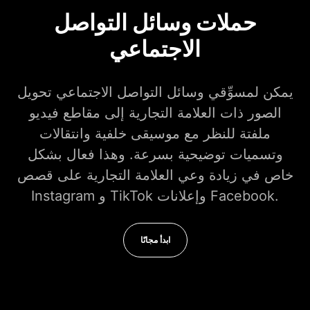
حملات وسائل التواصل
الاجتماعي
يمكن لمسوِّقي وسائل التواصل الاجتماعي تحويل
الصور ذات العلامة التجارية إلى مقاطع فيديو
ملفتة للنظر مع موسيقى خلفية وانتقالات
وتسميات توضيحية بسرعة. وهذا فعال بشكل
خاص في زيادة وعي العلامة التجارية على قصص
Instagram و TikTok وإعلانات Facebook.
ابدأ مجانًا