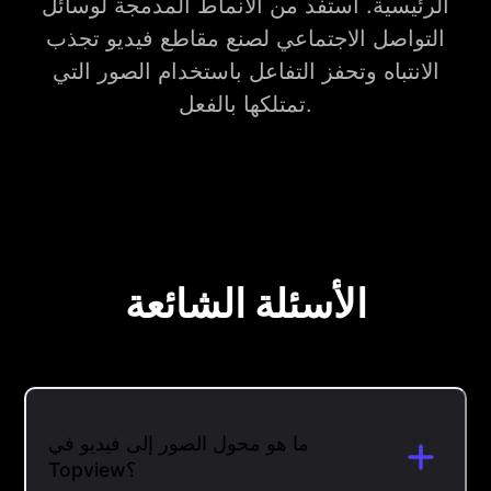
الرئيسية. استفد من الأنماط المدمجة لوسائل
التواصل الاجتماعي لصنع مقاطع فيديو تجذب
الانتباه وتحفز التفاعل باستخدام الصور التي
تمتلكها بالفعل.
الأسئلة الشائعة
ما هو محول الصور إلى فيديو في
Topview؟