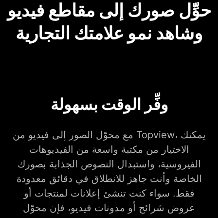
حوِّل صورك إلى مقاطع فيديو
وشاهد نمو علامتك التجارية
وفِّر الوقت بسهولة
مع محوّل الصور إلى فيديو من Topview، يمكنك
الاختيار من مكتبة واسعة من الفيديوهات
الفيروسية، واستبدال النصوص الجذابة بصورك
الخاصة وأنت جاهز للانطلاق في دقائق معدودة
فقط. سواء كنت تنشئ إعلانات لمنتجات أو
عروض شرائح أو مدونات فيديو، فإن محوّل