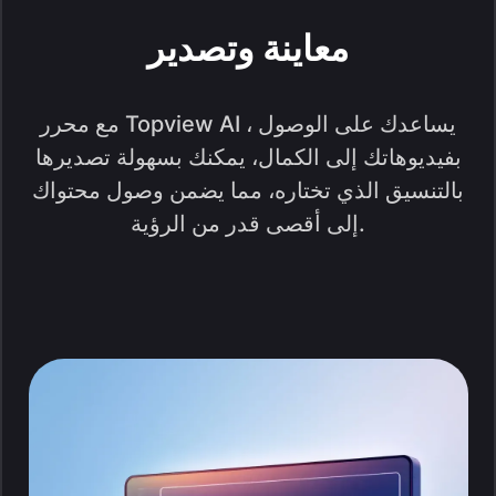
معاينة وتصدير
مع محرر Topview AI ، يساعدك على الوصول
بفيديوهاتك إلى الكمال، يمكنك بسهولة تصديرها
بالتنسيق الذي تختاره، مما يضمن وصول محتواك
إلى أقصى قدر من الرؤية.