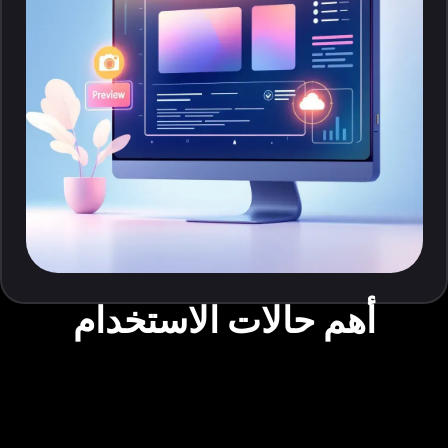
أهم حالات الاستخدام