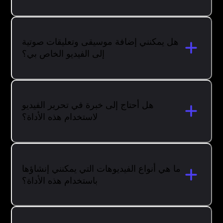
هل يمكنني إضافة موسيقى وتعليقات صوتية
إلى الفيديو الخاص بي؟
هل أحتاج إلى خبرة في تحرير الفيديو
لاستخدام هذه الأداة؟
ما هي أنواع الفيديوهات التي يمكنني إنشاؤها
باستخدام هذه الأداة؟