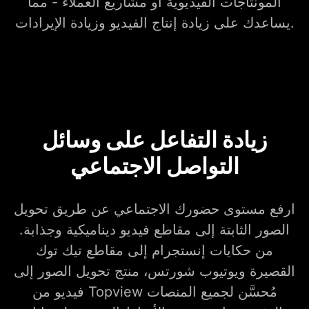
المونتاجات الفيديوية أو مشاريع العملاء - مما
يساعدك على زيادة إنتاج الفيديو وزيادة الإيرادات.
زيادة التفاعل على وسائل
التواصل الاجتماعي
ارفع مستوى حضورك الاجتماعي عن طريق تحويل
الصور الثابتة إلى مقاطع فيديو ديناميكية وجذابة.
من حكايات إنستجرام إلى مقاطع تيك توك
القصيرة ويوتيوب شورتس، منتج تحويل الصور إلى
فيديو من Topview مُحسَّن لجميع المنصات