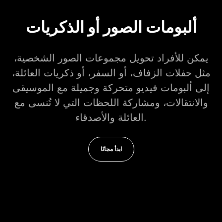
ألبومات الصور أو الذكريات
يمكن للأفراد تحويل مجموعات الصور الشخصية،
مثل حفلات الزفاف، أو السفر، أو ذكريات العائلة،
إلى ألبومات فيديو متحركة وجميلة مع الموسيقى
والانتقالات، ومشاركة اللحظات التي لا تُنسى مع
العائلة والأصدقاء.
ابدأ مجانًا