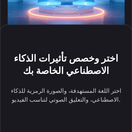
اختر وخصص تأثيرات الذكاء
الاصطناعي الخاصة بك
اختر اللغة المستهدفة، والصورة الرمزية للذكاء
الاصطناعي، والتعليق الصوتي لتناسب الفيديو.