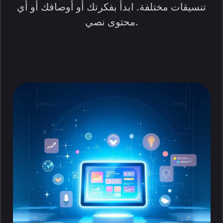
تنسيقات مختلفة. ابدأ بفكرتك أو أوصافك أو أي
محتوى نصي.