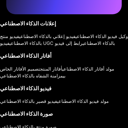
إعلانات الذكاء الاصطناعي
وكيل فيديو الذكاء الاصطناعي
فيديو إعلاني بالذكاء الاصطناعي
فيديو منتج
فيديو UGC بالذكاء الاصطناعي
رابط إلى فيديو
بالذكاء الاصطناعي
أفاتار الذكاء الاصطناعي
مولد أفاتار الذكاء الاصطناعي
أفاتار المنتج
تصميم الأفاتار الخاص
بي
مزامنة الشفاه بالذكاء الاصطناعي
فيديو الذكاء الاصطناعي
مولد فيديو الذكاء الاصطناعي
فيديو قصير بالذكاء الاصطناعي
صورة الذكاء الاصطناعي
صورة منتج بالذكاء الاصطناعي