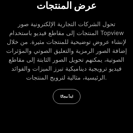
عرض المنتجات
تحول الشركات التجارية الإلكترونية صور
المنتجات إلى مقاطع فيديو باستخدام Topview
لإنشاء عروض توضيحية للمنتجات مثيرة. من خلال
إضافة الصور الرمزية والتعليق الصوتي والمؤثرات
الصوتية، يمكنهم تحويل الصور الثابتة إلى مقاطع
فيديو ترويجية ديناميكية تبرز الميزات والفوائد
الرئيسية، مثالية لترويج المنتجات.
ابدأ مجانًا