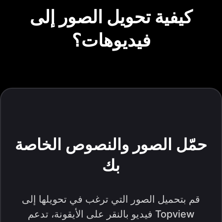
كيفية تحويل الصور إلى
فيديوهات؟
حمّل الصور والنصوص الخاصة
بك
قم بتحميل الصور التي ترغب في تحويلها إلى
فيديو بالنقر على الأيقونة، تدعم Topview