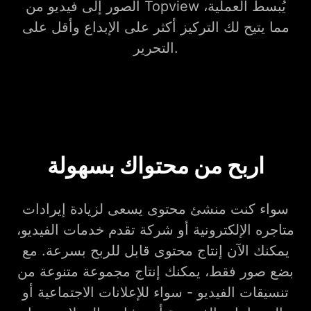
الصور إلى فيديو من Topview يُبسط العملية،
مما يتيح لك التركيز أكثر على الإبداع وأقل على
التحرير.
اربح من محتواك بسهولة
سواء كنت منشئ محتوى يسعى لزيادة إيرادات
متاجره الإلكترونية أو شركة تقدم خدمات الفيديو،
يمكنك الآن إنتاج محتوى قابل للربح بسرعة. مع
بضع صور فقط، يمكنك إنتاج مجموعة متنوعة من
تنسيقات الفيديو - سواء للإعلانات الاجتماعية أو