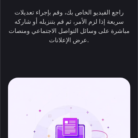
راجع الفيديو الخاص بك، وقم بإجراء تعديلات
سريعة إذا لزم الأمر، ثم قم بتنزيله أو شاركه
مباشرة على وسائل التواصل الاجتماعي ومنصات
عرض الإعلانات.