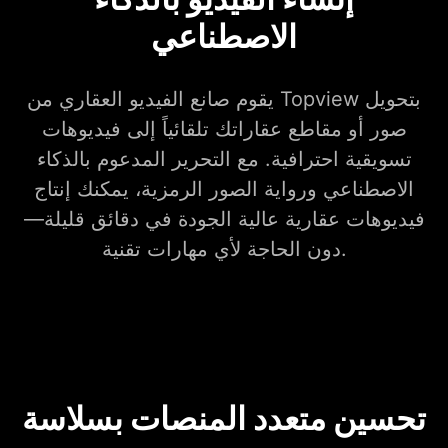
الاصطناعي
يقوم صانع الفيديو العقاري من Topview بتحويل
صور أو مقاطع عقاراتك تلقائياً إلى فيديوهات
تسويقية احترافية. مع التحرير المدعوم بالذكاء
الاصطناعي ورواية الصور الرمزية، يمكنك إنتاج
فيديوهات عقارية عالية الجودة في دقائق قليلة—
دون الحاجة لأي مهارات تقنية.
تحسين متعدد المنصات بسلاسة