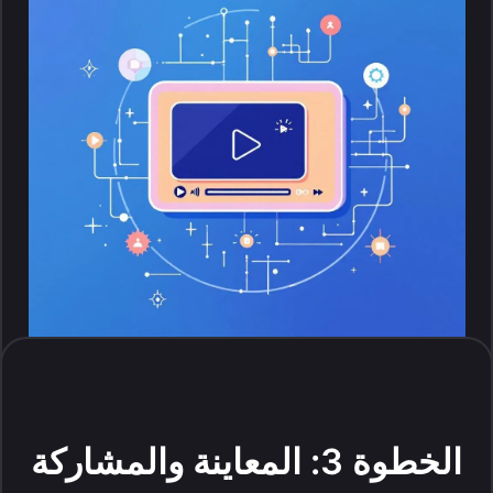
الخطوة 3: المعاينة والمشاركة