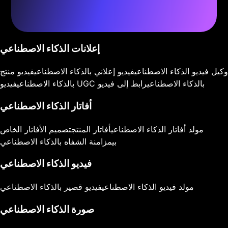
إعلانات الذكاء الاصطناعي
وكيل فيديو الذكاء الاصطناعي
فيديو إعلاني بالذكاء الاصطناعي
فيديو منتج
فيديو UGC بالذكاء الاصطناعي
رابط إلى فيديو
بالذكاء الاصطناعي
أفاتار الذكاء الاصطناعي
مولد أفاتار الذكاء الاصطناعي
أفاتار المنتج
تصميم الأفاتار الخاص
بي
مزامنة الشفاه بالذكاء الاصطناعي
فيديو الذكاء الاصطناعي
مولد فيديو الذكاء الاصطناعي
فيديو قصير بالذكاء الاصطناعي
صورة الذكاء الاصطناعي