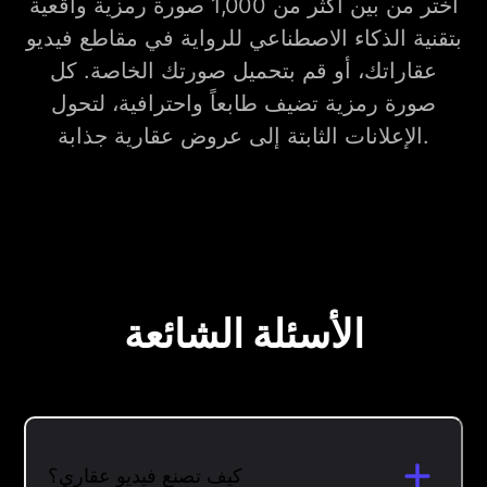
اختر من بين أكثر من 1,000 صورة رمزية واقعية
بتقنية الذكاء الاصطناعي للرواية في مقاطع فيديو
عقاراتك، أو قم بتحميل صورتك الخاصة. كل
صورة رمزية تضيف طابعاً واحترافية، لتحول
الإعلانات الثابتة إلى عروض عقارية جذابة.
الأسئلة الشائعة
كيف تصنع فيديو عقاري؟