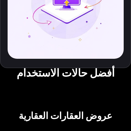
أفضل حالات الاستخدام
عروض العقارات العقارية