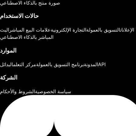
صورة منتج بالذكاء الاصطناعي
حالات الاستخدام
الإعلانات
التسويق بالعمولة
التجارة الإلكترونية
علامات البيع المباشر
البث
المباشر بالذكاء الاصطناعي
الموارد
API
المدونة
برنامج التسويق بالعمولة
مركز التعلم
البدائل
الشركة
سياسة الخصوصية
الشروط والأحكام