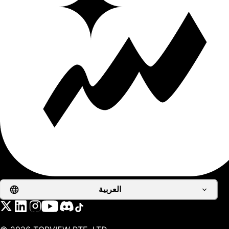
العربية