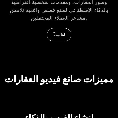
وصور العقارات، ومقدمات شخصية افتراضية
بالذكاء الاصطناعي لصنع قصص واقعية تلامس
مشاعر العملاء المحتملين.
ابدأ مجاناً
مميزات صانع فيديو العقارات
إنشاء الفيديو بالذكاء