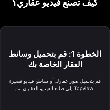
كيف تصنع فيديو عقاري؟
الخطوة 1: قم بتحميل وسائط
العقار الخاصة بك
قم بتحميل صور عقارك أو مقاطع فيديو قصيرة
إلى صانع الفيديو العقاري من Topview.