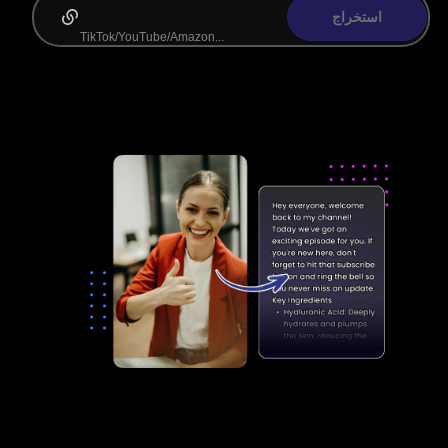
استخراج