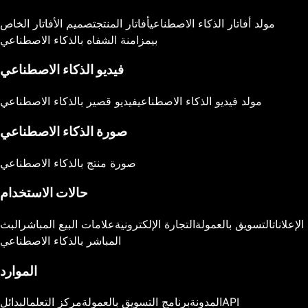
مولد أفاتار الذكاء الاصطناعي
أفاتار المنتج
تصميم الأفاتار الخاص
بي
مزامنة الشفاه بالذكاء الاصطناعي
فيديو الذكاء الاصطناعي
مولد فيديو الذكاء الاصطناعي
فيديو قصير بالذكاء الاصطناعي
صورة الذكاء الاصطناعي
صورة منتج بالذكاء الاصطناعي
حالات الاستخدام
الإعلانات
التسويق بالعمولة
التجارة الإلكترونية
علامات البيع المباشر
البث
المباشر بالذكاء الاصطناعي
الموارد
API
المدونة
برنامج التسويق بالعمولة
مركز التعلم
البدائل