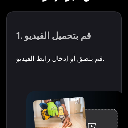
1. قم بتحميل الفيديو
قم بلصق أو إدخال رابط الفيديو.