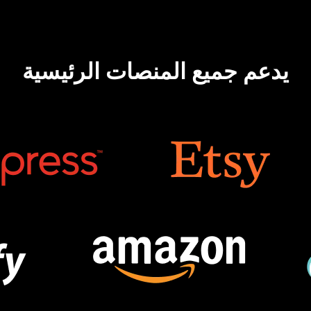
يدعم جميع المنصات الرئيسية