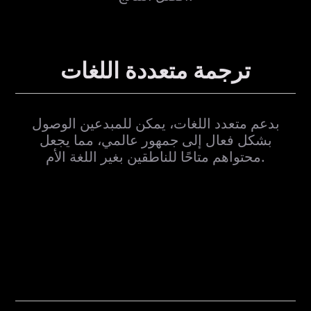
ترجمة متعددة اللغات
بدعم متعدد اللغات، يمكن للمبدعين الوصول
بشكل فعال إلى جمهور عالمي، مما يجعل
محتواهم متاحًا للناطقين بغير اللغة الأم.