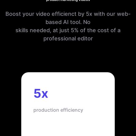
Boost your video efficienct by 5x with our web-
based AI tool. No
skills needed, at just 5% of the cost of a
professional editor
5x
production efficiency