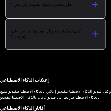
هل يمكنني نسخ الصوت إلى نص؟
كيف يمكنني تحويل الفيديو إلى نص عبر
الإنترنت؟
إعلانات الذكاء الاصطناعي
وكيل فيديو الذكاء الاصطناعي
فيديو إعلاني بالذكاء الاصطناعي
فيديو منتج
فيديو UGC بالذكاء الاصطناعي
رابط إلى فيديو
بالذكاء الاصطناعي
أفاتار الذكاء الاصطناعي