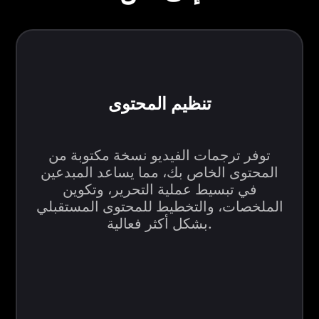
تنظيم المحتوى
توفر ترجمات الفيديو نسخة مكتوبة من
المحتوى الخاص بك، مما يساعد المبدعين
في تبسيط عملية التحرير، وتكوين
الملخصات، والتخطيط للمحتوى المستقبلي
بشكل أكثر فعالية.