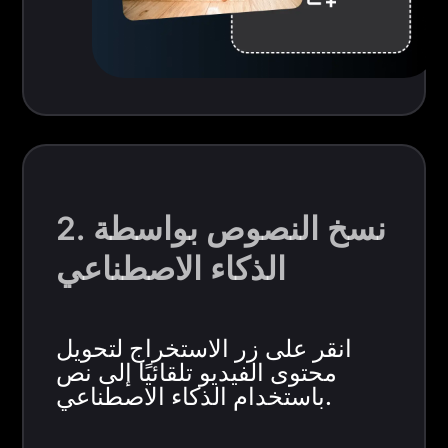
2. نسخ النصوص بواسطة
الذكاء الاصطناعي
انقر على زر الاستخراج لتحويل
محتوى الفيديو تلقائيًا إلى نص
باستخدام الذكاء الاصطناعي.