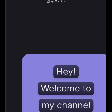
المحتوى.