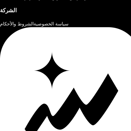
الشركة
سياسة الخصوصية
الشروط والأحكام