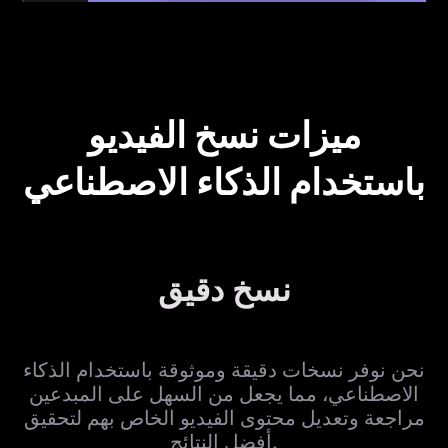
ميزات نسخ الفيديو
باستخدام الذكاء الاصطناعي
نسخ دقيق
نحن نوفر نسخات دقيقة وموثوقة باستخدام الذكاء
الاصطناعي، مما يجعل من السهل على المبدعين
مراجعة وتعديل محتوى الفيديو الخاص بهم لتحقيق
أفضل النتائج.