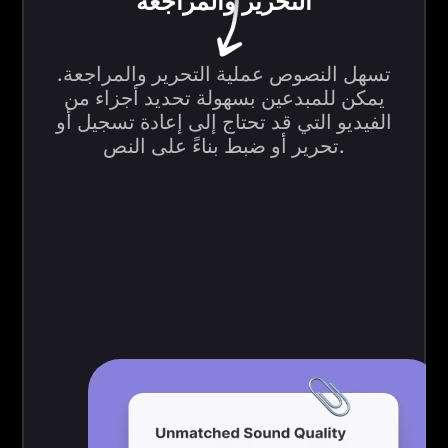
التحرير والمراجعة
تسهل النصوص عملية التحرير والمراجعة.
يمكن للمبدعين بسهولة تحديد أجزاء من
الفيديو التي قد تحتاج إلى إعادة تسجيل أو
تحرير أو ضبط بناءً على النص.