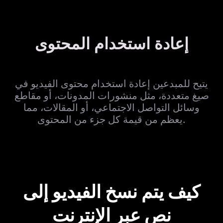
إعادة استخدام المحتوى
يتيح للمبدعين إعادة استخدام محتوى الفيديو في
صيغ متعددة، مثل منشورات المدونات، أو مقاطع
وسائل التواصل الاجتماعي، أو المقالات، مما
يعظم من قيمة كل جزء من المحتوى.
كيف يتم نسخ الفيديو إلى
نص عبر الإنترنت