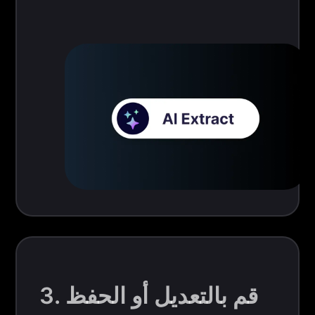
3. قم بالتعديل أو الحفظ