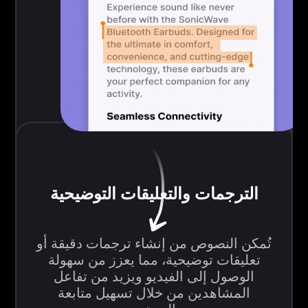
الترجمات والتعليقات التوضيحية
تُمكن النصوص من إنشاء ترجمات دقيقة أو
تعليقات توضيحية، مما يعزز من سهولة
الوصول إلى الفيديو ويزيد من تفاعل
المشاهدين من خلال تسهيل متابعة