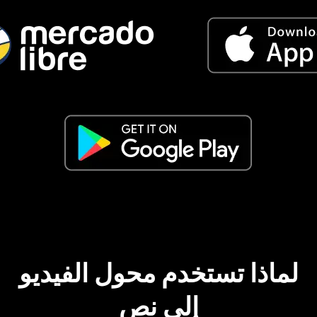
لماذا تستخدم محول الفيديو
إلى نص