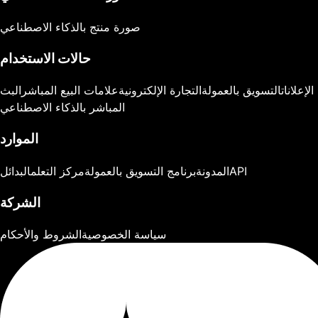
صورة منتج بالذكاء الاصطناعي
حالات الاستخدام
الإعلانات
التسويق بالعمولة
التجارة الإلكترونية
علامات البيع المباشر
البث
المباشر بالذكاء الاصطناعي
الموارد
API
المدونة
برنامج التسويق بالعمولة
مركز التعلم
البدائل
الشركة
سياسة الخصوصية
الشروط والأحكام