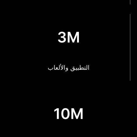
3M
التطبيق والألعاب
10M