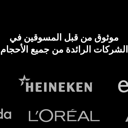
موثوق من قبل المسوقين في
الشركات الرائدة من جميع الأحجام