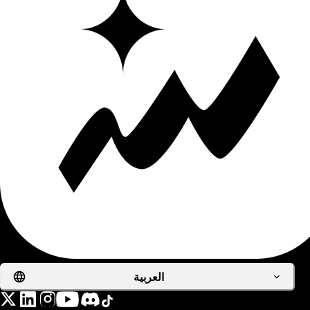
العربية