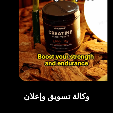
وكالة تسويق وإعلان