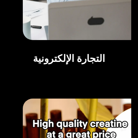
التجارة الإلكترونية