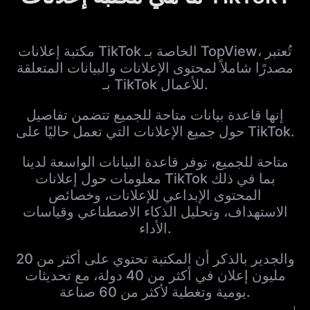
مكتبة إعلانات TikTok الخاصة بـ TopView، تُعتبر
مصدرًا شاملاً لمحتوى الإعلانات والبيانات المتعلقة
بـ TikTok للأعمال.
إنها قاعدة بيانات متاحة للجميع تتضمن تفاصيل
حول جميع الإعلانات التي تعمل حاليًا على TikTok.
متاحة للجميع، توفر قاعدة البيانات الواسعة لدينا
معلومات حول إعلانات TikTok بما في ذلك
المحتوى الإبداعي للإعلانات، وخصائص
الاستهداف، وتحليل الذكاء الاصطناعي وقياسات
الأداء.
والجدير بالذكر أن المكتبة تحتوي على أكثر من 20
مليون إعلان في أكثر من 40 دولة، مع تحديثات
يومية وتغطية لأكثر من 60 صناعة.