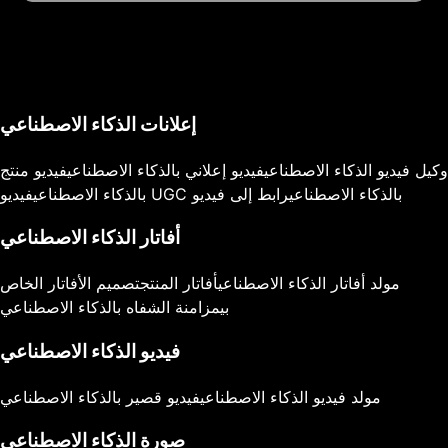
إعلانات الذكاء الاصطناعي
وكيل فيديو الذكاء الاصطناعي
فيديو إعلاني بالذكاء الاصطناعي
فيديو منتج
فيديو UGC بالذكاء الاصطناعي
رابط إلى فيديو
بالذكاء الاصطناعي
أفاتار الذكاء الاصطناعي
مولد أفاتار الذكاء الاصطناعي
أفاتار المنتج
تصميم الأفاتار الخاص
بي
مزامنة الشفاه بالذكاء الاصطناعي
فيديو الذكاء الاصطناعي
مولد فيديو الذكاء الاصطناعي
فيديو قصير بالذكاء الاصطناعي
صورة الذكاء الاصطناعي