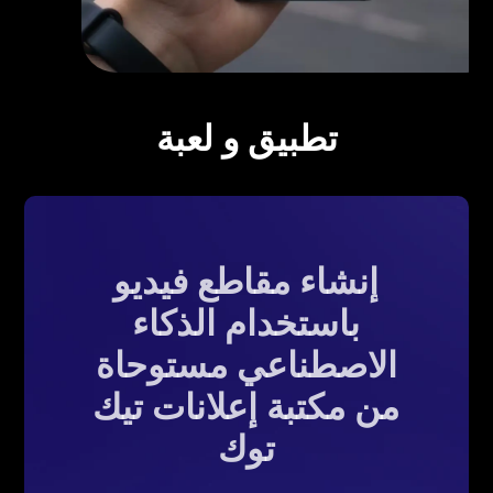
تطبيق و لعبة
إنشاء مقاطع فيديو
باستخدام الذكاء
الاصطناعي مستوحاة
من مكتبة إعلانات تيك
توك