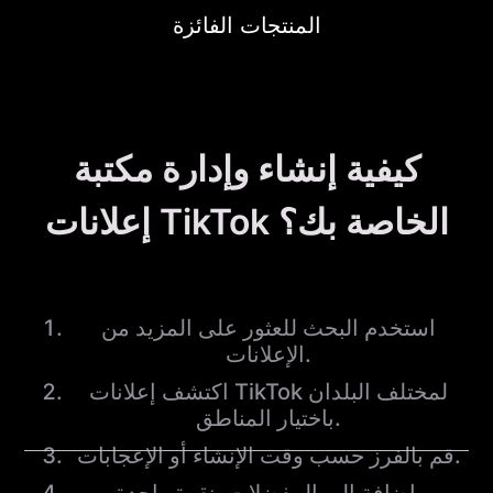
المنتجات الفائزة
كيفية إنشاء وإدارة مكتبة
إعلانات TikTok الخاصة بك؟
استخدم البحث للعثور على المزيد من
الإعلانات.
اكتشف إعلانات TikTok لمختلف البلدان
باختيار المناطق.
قم بالفرز حسب وقت الإنشاء أو الإعجابات.
إضافة إلى المفضلات بنقرة واحدة.