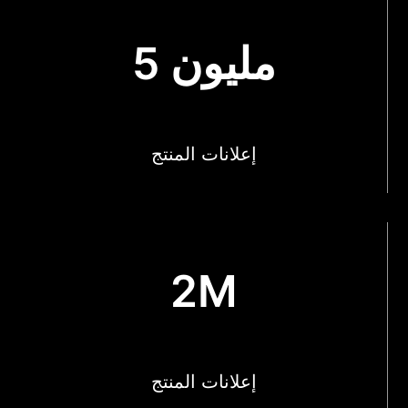
5 مليون
إعلانات المنتج
2M
إعلانات المنتج