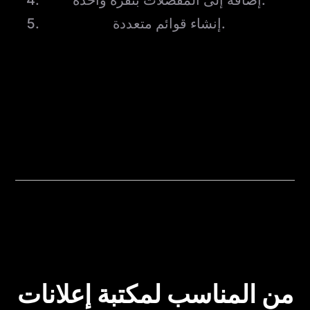
إنشاء قوائم متعددة.
من المناسب لمكتبة إعلانات