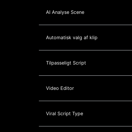
AI Analyse Scene
Automatisk valg af klip
Tilpasseligt Script
Video Editor
Viral Script Type