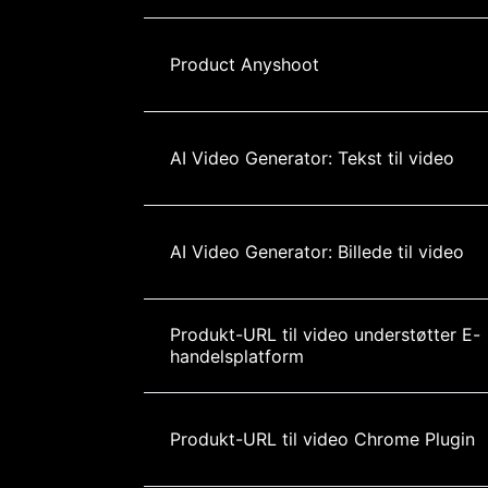
Product Anyshoot
AI Video Generator: Tekst til video
AI Video Generator: Billede til video
Produkt-URL til video understøtter E-
handelsplatform
Produkt-URL til video Chrome Plugin