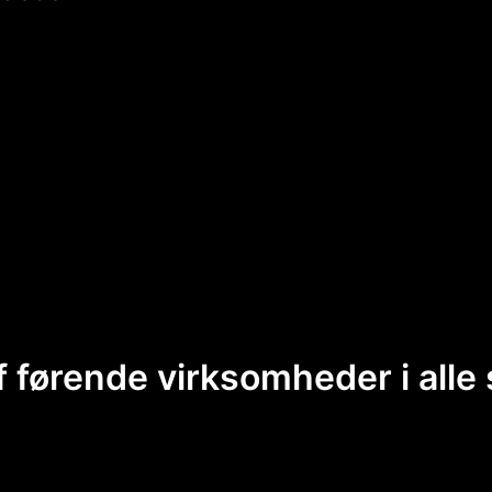
f førende virksomheder i alle 