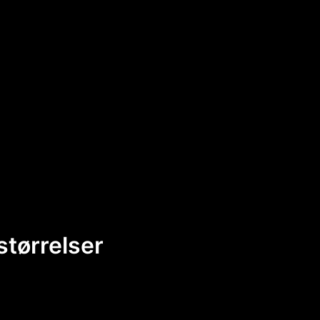
størrelser