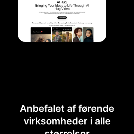
Anbefalet af førende
virksomheder i alle
størrelser