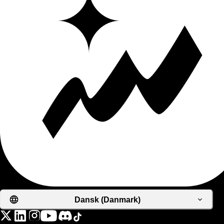
Dansk (Danmark)