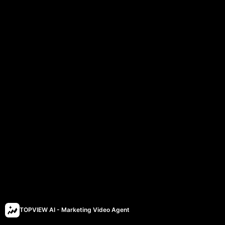
TOPVIEW AI - Marketing Video Agent