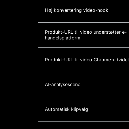
Høj konvertering video-hook
Produkt-URL til video understøtter e-
handelsplatform
Produkt-URL til video Chrome-udvidel
AI-analysescene
Automatisk klipvalg