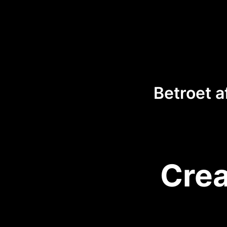
Betroet a
Crea