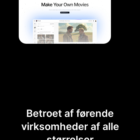
Betroet af førende
virksomheder af alle
størrelser