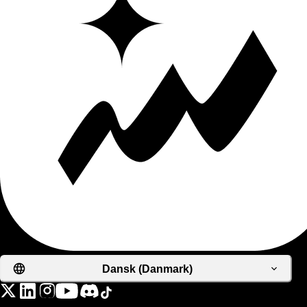
Dansk (Danmark)