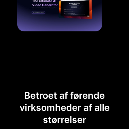
Betroet af førende
virksomheder af alle
størrelser