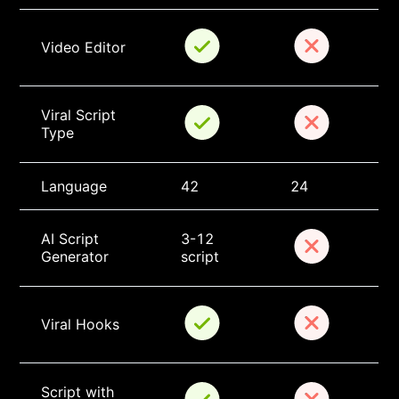
Video Editor
Viral Script 
Type
Language
42
24
AI Script 
3-12 
Generator
script
Viral Hooks
Script with 