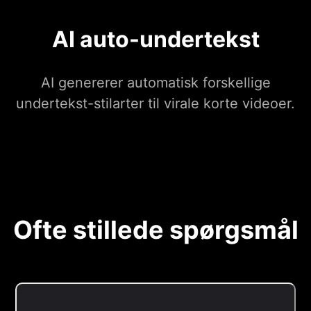
AI auto-undertekst
AI genererer automatisk forskellige
undertekst-stilarter til virale korte videoer.
Ofte stillede spørgsmål