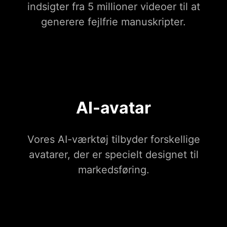
indsigter fra 5 millioner videoer til at
generere fejlfrie manuskripter.
AI-avatar
Vores AI-værktøj tilbyder forskellige
avatarer, der er specielt designet til
markedsføring.