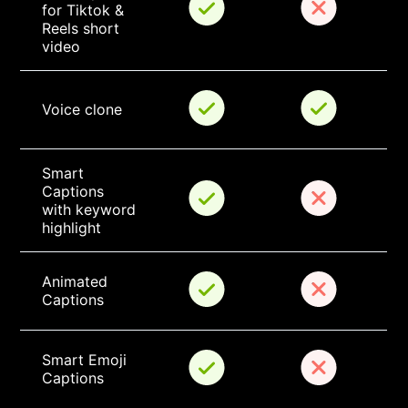
for Tiktok & 
Reels short 
video
Voice clone
Smart 
Captions 
with keyword 
highlight
Animated 
Captions
Smart Emoji 
Captions