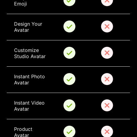
Emoji
Design Your 
Avatar
Customize 
Studio Avatar
Instant Photo 
Avatar
Instant Video 
Avatar
Product 
Avatar