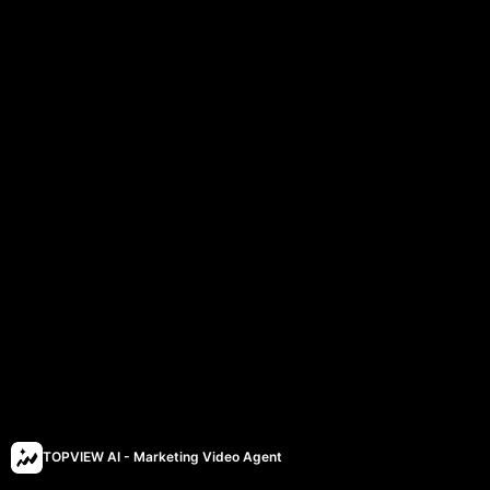
TOPVIEW AI - Marketing Video Agent