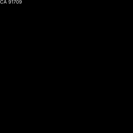
CA 91709