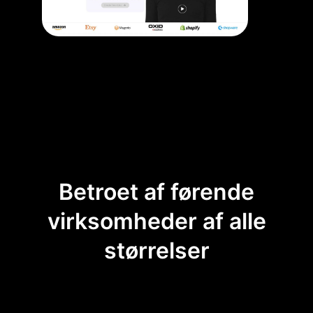
Betroet af førende
virksomheder af alle
størrelser