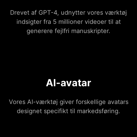
Drevet af GPT-4, udnytter vores værktøj
indsigter fra 5 millioner videoer til at
generere fejlfri manuskripter.
AI-avatar
Vores AI-værktøj giver forskellige avatars
designet specifikt til markedsføring.