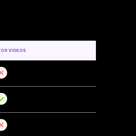
TOR VIDEOS