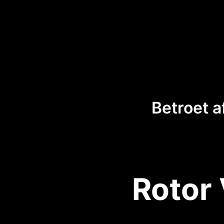
Betroet a
Rotor 