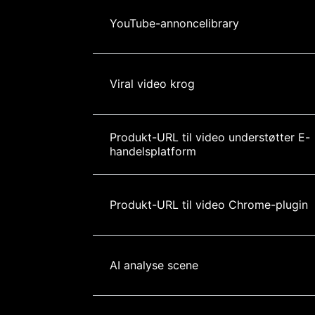
YouTube-annoncelibrary
Viral video krog
Produkt-URL til video understøtter E-
handelsplatform
Produkt-URL til video Chrome-plugin
AI analyse scene