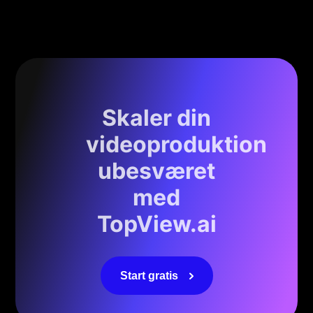
Skaler din
videoproduktion
ubesværet
med
TopView.ai
Start gratis