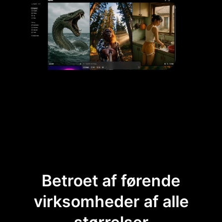
Betroet af førende
virksomheder af alle