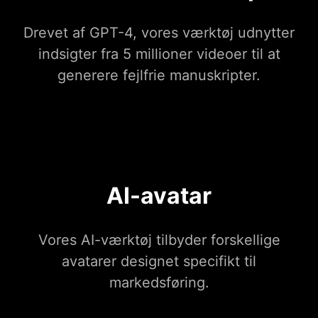
Drevet af GPT-4, vores værktøj udnytter
indsigter fra 5 millioner videoer til at
generere fejlfrie manuskripter.
AI-avatar
Vores AI-værktøj tilbyder forskellige
avatarer designet specifikt til
markedsføring.