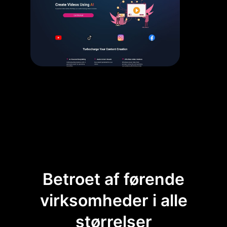
Betroet af førende
virksomheder i alle
størrelser