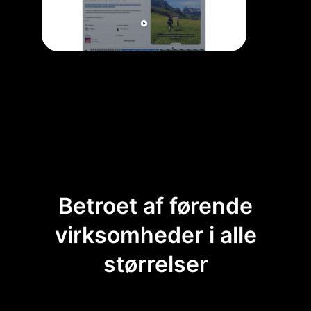
Betroet af førende
virksomheder i alle
størrelser