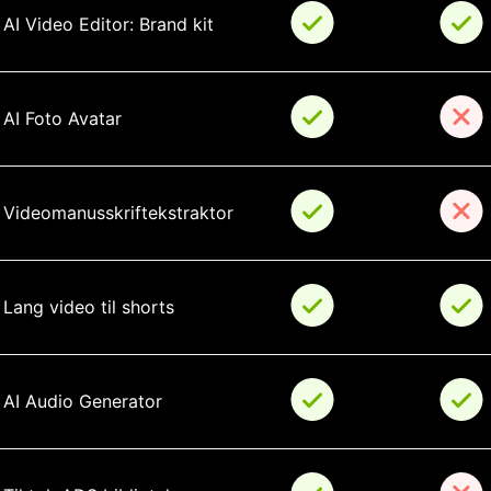
AI Video Editor: Brand kit
AI Foto Avatar
Videomanusskriftekstraktor
Lang video til shorts
AI Audio Generator