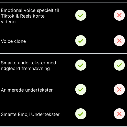
Emotional voice specielt til 
Tiktok & Reels korte 
videoer
Voice clone
Smarte undertekster med 
nøgleord fremhævning
Animerede undertekster
Smarte Emoji Undertekster