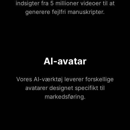
indsigter fra 5 millioner videoer til at
generere fejlfri manuskripter.
AI-avatar
Vores AI-værktøj leverer forskellige
avatarer designet specifikt til
markedsføring.