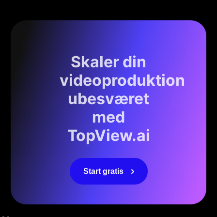
Skaler din
videoproduktion
ubesværet
med
TopView.ai
Start gratis