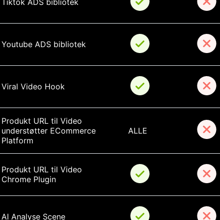
Tiktok ADS bibliotek
Youtube ADS bibliotek
Viral Video Hook
Produkt URL til Video 
understøtter ECommerce 
ALLE
Platform
Produkt URL til Video 
Chrome Plugin
AI Analyse Scene