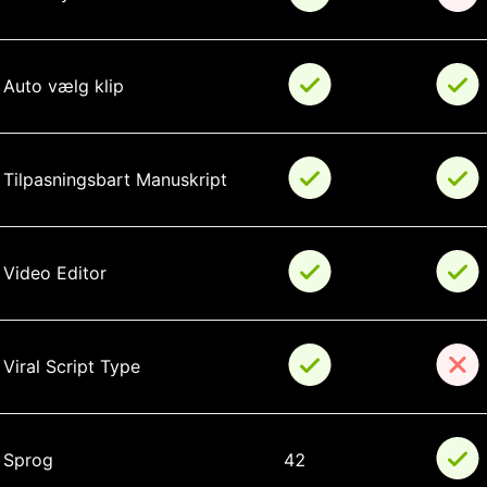
Auto vælg klip
Tilpasningsbart Manuskript
Video Editor
Viral Script Type
Sprog
42