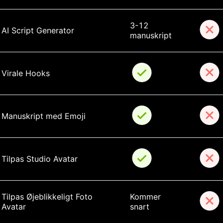
3-12 
AI Script Generator
manuskript
Virale Hooks
Manuskript med Emoji
Tilpas Studio Avatar
Tilpas Øjeblikkeligt Foto 
Kommer 
Avatar
snart