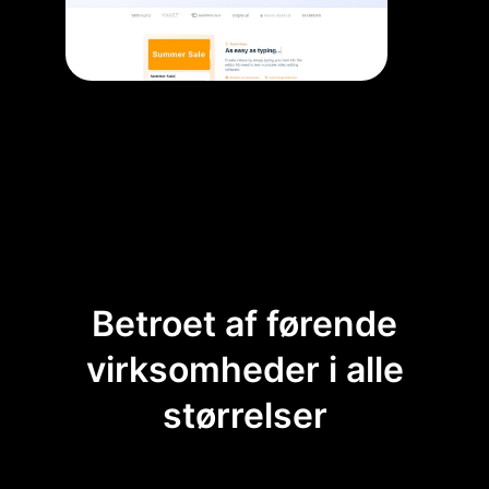
Betroet af førende
virksomheder i alle
størrelser