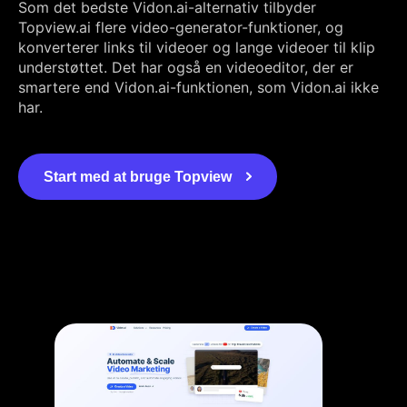
Som det bedste Vidon.ai-alternativ tilbyder
Topview.ai flere video-generator-funktioner, og
konverterer links til videoer og lange videoer til klip
understøttet. Det har også en videoeditor, der er
smartere end Vidon.ai-funktionen, som Vidon.ai ikke
har.
Start med at bruge Topview