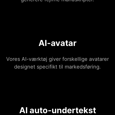
AI-avatar
Vores AI-værktøj giver forskellige avatarer
designet specifikt til markedsføring.
AI auto-undertekst