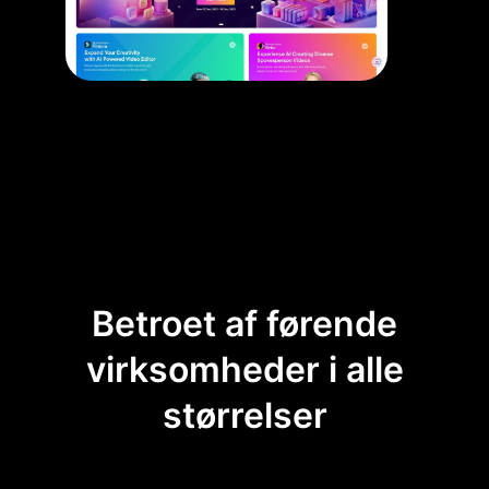
Betroet af førende
virksomheder i alle
størrelser