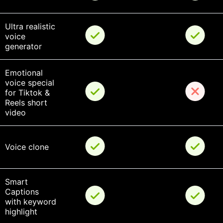
Ultra realistic 
voice 
generator
Emotional 
voice special 
for Tiktok & 
Reels short 
video
Voice clone
Smart 
Captions 
with keyword 
highlight