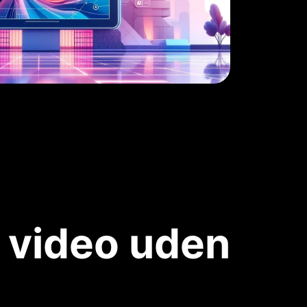
 video uden