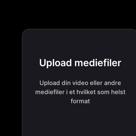
Upload mediefiler
Upload din video eller andre
mediefiler i et hvilket som helst
format