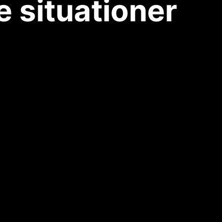
 situationer