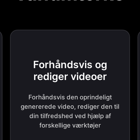
Forhåndsvis og
rediger videoer
Forhåndsvis den oprindeligt
genererede video, rediger den til
din tilfredshed ved hjælp af
forskellige værktøjer