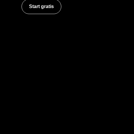
Start gratis