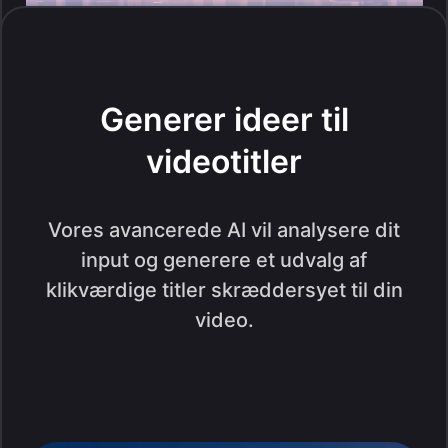
Generer ideer til
videotitler
Vores avancerede AI vil analysere dit
input og generere et udvalg af
klikværdige titler skræddersyet til din
video.