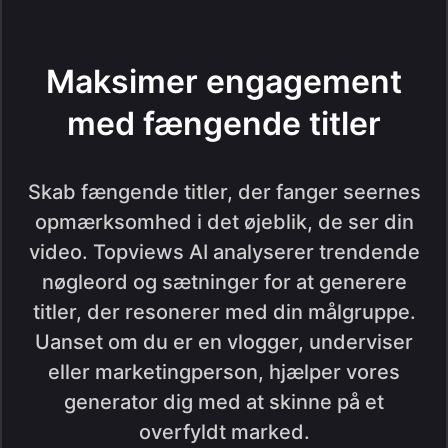
Maksimer engagement
med fængende titler
Skab fængende titler, der fanger seernes
opmærksomhed i det øjeblik, de ser din
video. Topviews AI analyserer trendende
nøgleord og sætninger for at generere
titler, der resonerer med din målgruppe.
Uanset om du er en vlogger, underviser
eller marketingperson, hjælper vores
generator dig med at skinne på et
overfyldt marked.