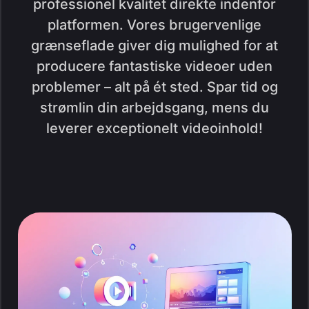
professionel kvalitet direkte indenfor
platformen. Vores brugervenlige
grænseflade giver dig mulighed for at
producere fantastiske videoer uden
problemer – alt på ét sted. Spar tid og
strømlin din arbejdsgang, mens du
leverer exceptionelt videoinhold!