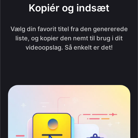
Kopiér og indsæt
Vælg din favorit titel fra den genererede
liste, og kopier den nemt til brug i dit
videoopslag. Så enkelt er det!