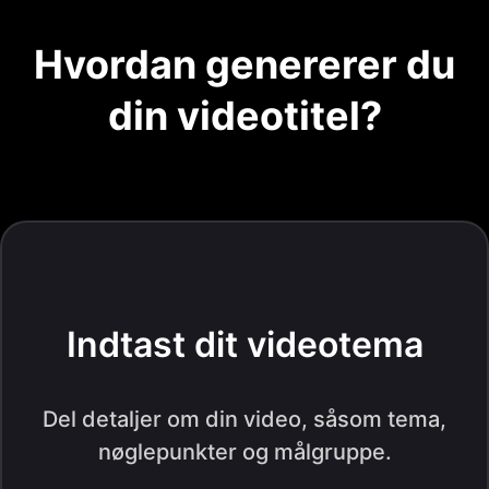
Hvordan genererer du
din videotitel?
Indtast dit videotema
Del detaljer om din video, såsom tema,
nøglepunkter og målgruppe.