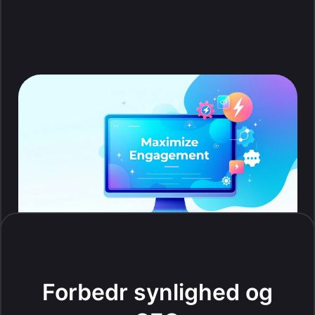
Forbedr synlighed og