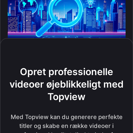
Opret professionelle
videoer øjeblikkeligt med
Topview
Med Topview kan du generere perfekte
titler og skabe en række videoer i