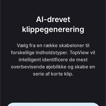
AI-drevet
klippegenerering
Vælg fra en række skabeloner til
forskellige indholdstyper. TopView vil
intelligent identificere de mest
overbevisende øjeblikke og skabe en
serie af korte klip.