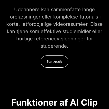
Uddannere kan sammenfatte lange
forelæsninger eller komplekse tutorials i
korte, letfordøjelige videoresuméer. Disse
kan tjene som effektive studiemidler eller
hurtige referencevejledninger for
studerende.
Start gratis
Funktioner af AI Clip