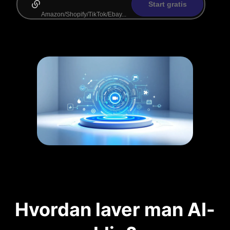
Start gratis
Hvordan laver man AI-