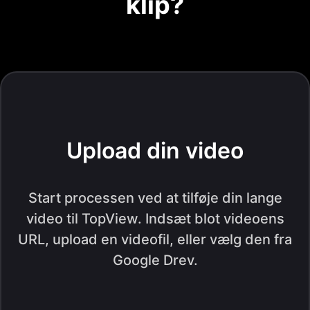
klip?
Upload din video
Start processen ved at tilføje din lange
video til TopView. Indsæt blot videoens
URL, upload en videofil, eller vælg den fra
Google Drev.