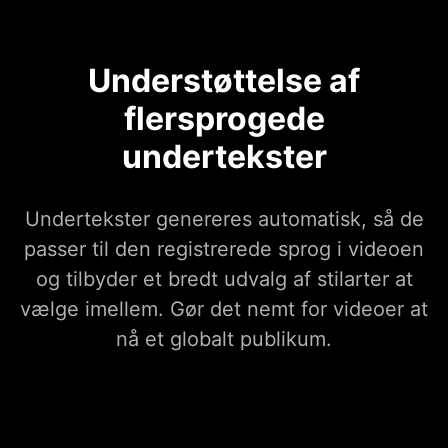
Understøttelse af
flersprogede
undertekster
Undertekster genereres automatisk, så de
passer til den registrerede sprog i videoen
og tilbyder et bredt udvalg af stilarter at
vælge imellem. Gør det nemt for videoer at
nå et globalt publikum.