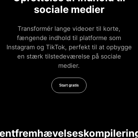
sociale medier
Transformér lange videoer til korte,
fængende indhold til platforme som
Instagram og TikTok, perfekt til at opbygge
en stærk tilstedeværelse på sociale
medier.
Start gratis
entfremhævelseskompilerin