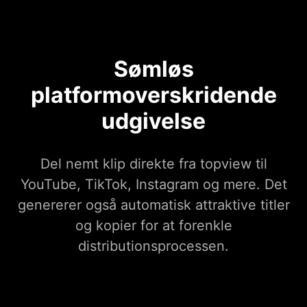
Sømløs
platformoverskridende
udgivelse
Del nemt klip direkte fra topview til
YouTube, TikTok, Instagram og mere. Det
genererer også automatisk attraktive titler
og kopier for at forenkle
distributionsprocessen.