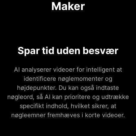
Maker
Spar tid uden besvær
AI analyserer videoer for intelligent at
identificere nøglemomenter og
højdepunkter. Du kan også indtaste
nøgleord, så AI kan prioritere og udtrække
specifikt indhold, hvilket sikrer, at
nøgleemner fremhæves i korte videoer.