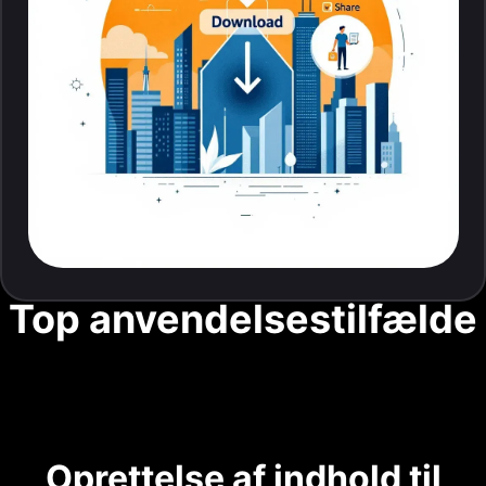
Top anvendelsestilfælde
Oprettelse af indhold til