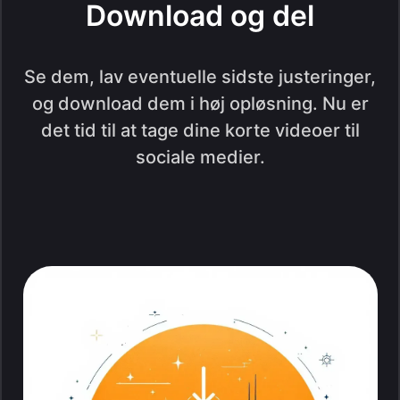
Download og del
Se dem, lav eventuelle sidste justeringer,
og download dem i høj opløsning. Nu er
det tid til at tage dine korte videoer til
sociale medier.