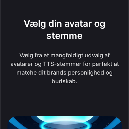
Vælg din avatar og
stemme
Vælg fra et mangfoldigt udvalg af
avatarer og TTS-stemmer for perfekt at
matche dit brands personlighed og
budskab.