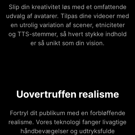
Slip din kreativitet løs med et omfattende
udvalg af avatarer. Tilpas dine videoer med
en utrolig variation af scener, etniciteter
og TTS-stemmer, så hvert stykke indhold
er så unikt som din vision.
Uovertruffen realisme
Fortryl dit publikum med en forbløffende
realisme. Vores teknologi fanger livagtige
håndbevægelser og udtryksfulde