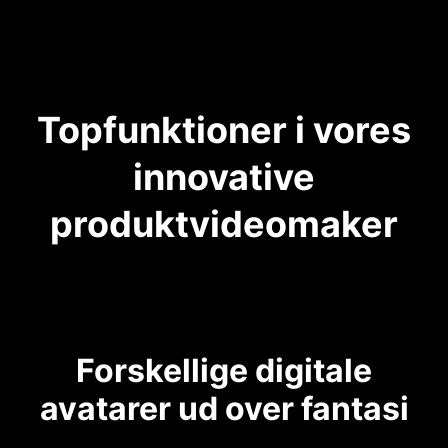
Topfunktioner i vores
innovative
produktvideomaker
Forskellige digitale
avatarer ud over fantasi