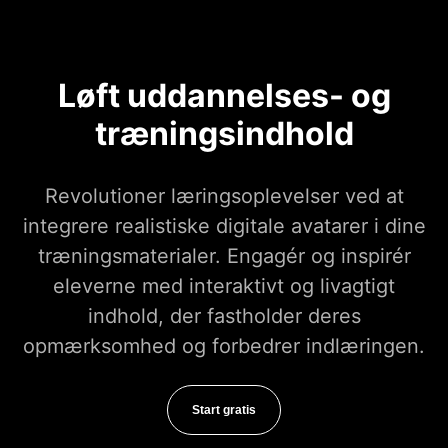
Løft uddannelses- og
træningsindhold
Revolutioner læringsoplevelser ved at
integrere realistiske digitale avatarer i dine
træningsmaterialer. Engagér og inspirér
eleverne med interaktivt og livagtigt
indhold, der fastholder deres
opmærksomhed og forbedrer indlæringen.
Start gratis