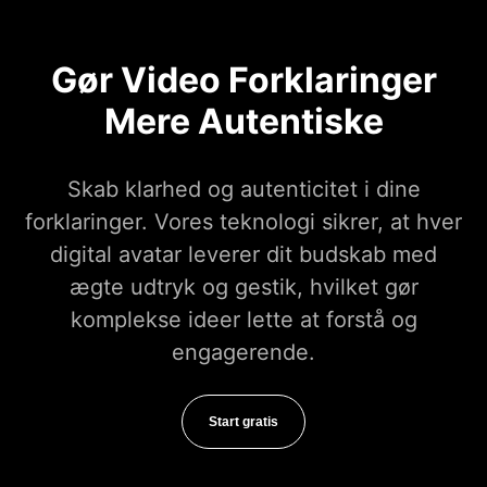
Gør Video Forklaringer
Mere Autentiske
Skab klarhed og autenticitet i dine
forklaringer. Vores teknologi sikrer, at hver
digital avatar leverer dit budskab med
ægte udtryk og gestik, hvilket gør
komplekse ideer lette at forstå og
engagerende.
Start gratis