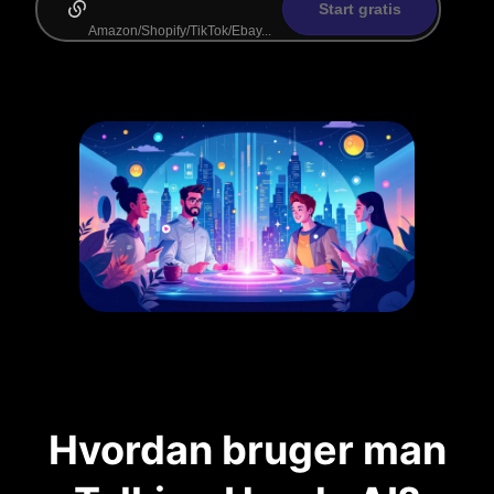
Start gratis
Hvordan bruger man