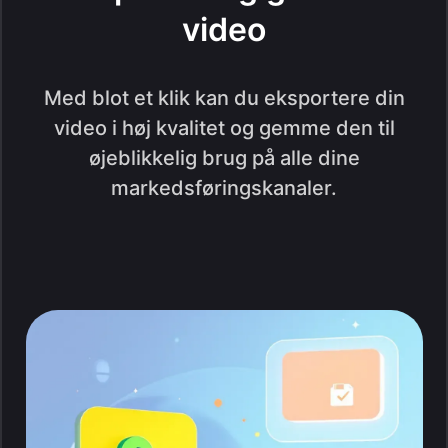
video
Med blot et klik kan du eksportere din
video i høj kvalitet og gemme den til
øjeblikkelig brug på alle dine
markedsføringskanaler.