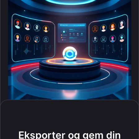
Eksporter og gem din