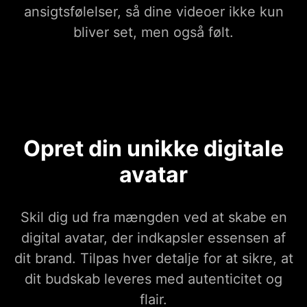
ansigtsfølelser, så dine videoer ikke kun
bliver set, men også følt.
Opret din unikke digitale
avatar
Skil dig ud fra mængden ved at skabe en
digital avatar, der indkapsler essensen af
dit brand. Tilpas hver detalje for at sikre, at
dit budskab leveres med autenticitet og
flair.