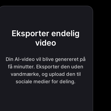
Eksporter endelig
video
Din AI-video vil blive genereret på
få minutter. Eksporter den uden
vandmærke, og upload den til
sociale medier for deling.