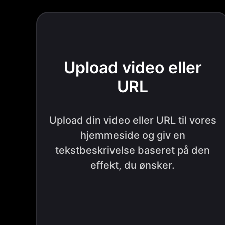
Upload video eller
URL
Upload din video eller URL til vores
hjemmeside og giv en
tekstbeskrivelse baseret på den
effekt, du ønsker.