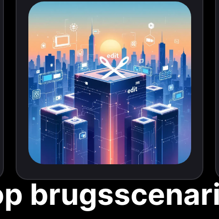
op brugsscenari