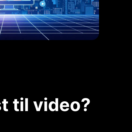
 til video?