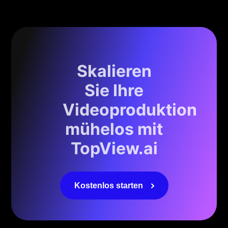
Skalieren
Sie Ihre
Videoproduktion
mühelos mit
TopView.ai
Kostenlos starten