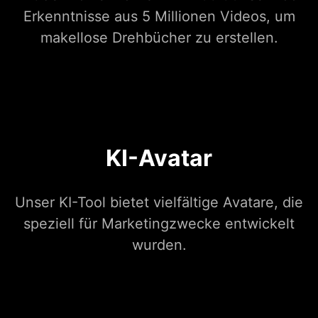
Erkenntnisse aus 5 Millionen Videos, um
makellose Drehbücher zu erstellen.
KI-Avatar
Unser KI-Tool bietet vielfältige Avatare, die
speziell für Marketingzwecke entwickelt
wurden.