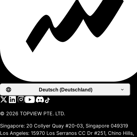
Deutsch (Deutschland)
©
2026
TOPVIEW PTE. LTD.
Singapore: 20 Collyer Quay #20-03, Singapore 049319
Los Angeles: 15970 Los Serranos CC Dr #251, Chino Hills,