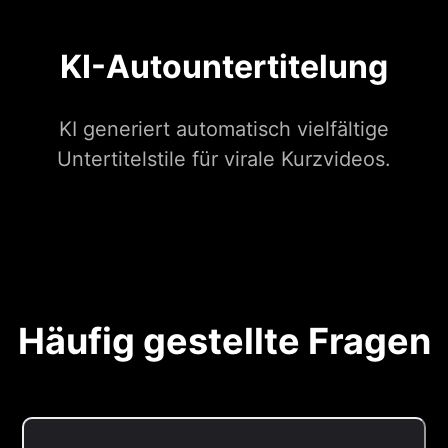
KI-Autountertitelung
KI generiert automatisch vielfältige
Untertitelstile für virale Kurzvideos.
Häufig gestellte Fragen