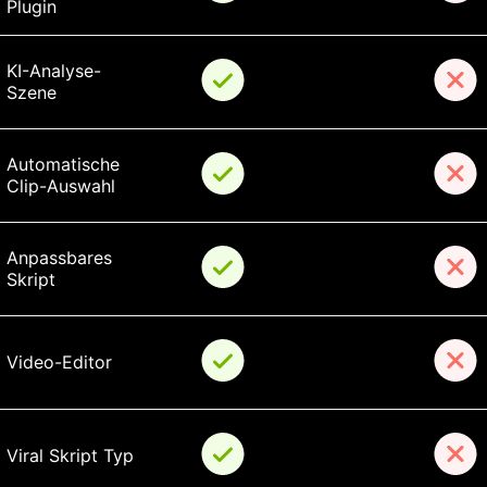
Plugin
KI-Analyse-
Szene
Automatische 
Clip-Auswahl
Anpassbares 
Skript
Video-Editor
Viral Skript Typ