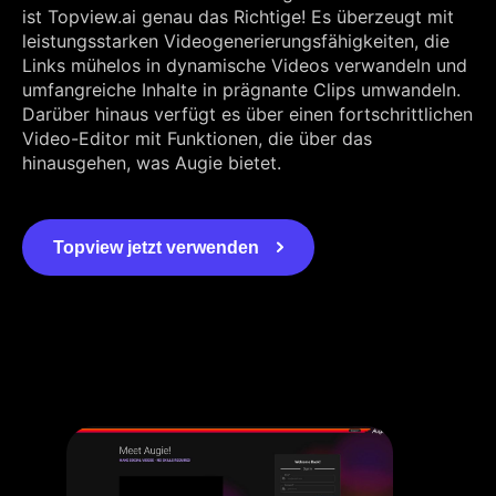
ist Topview.ai genau das Richtige! Es überzeugt mit
leistungsstarken Videogenerierungsfähigkeiten, die
Links mühelos in dynamische Videos verwandeln und
umfangreiche Inhalte in prägnante Clips umwandeln.
Darüber hinaus verfügt es über einen fortschrittlichen
Video-Editor mit Funktionen, die über das
hinausgehen, was Augie bietet.
Topview jetzt verwenden