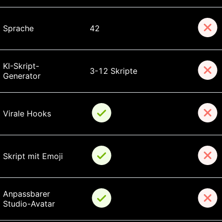
Sprache
42
KI-Skript-
3-12 Skripte
Generator
Virale Hooks
Skript mit Emoji
Anpassbarer 
Studio-Avatar