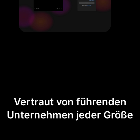
Vertraut von führenden
Unternehmen jeder Größe