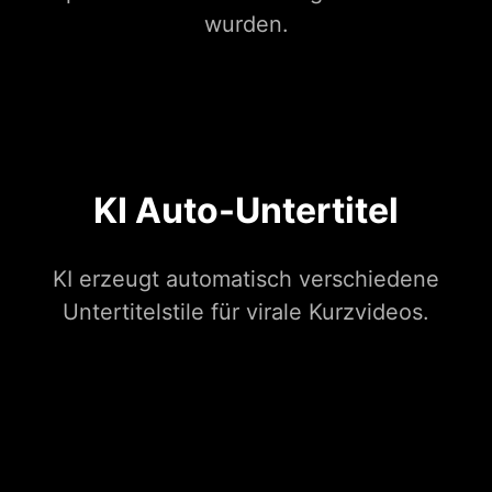
wurden.
KI Auto-Untertitel
KI erzeugt automatisch verschiedene
Untertitelstile für virale Kurzvideos.