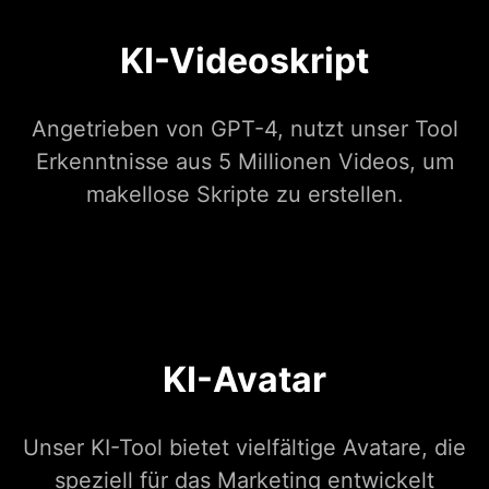
KI-Videoskript
Angetrieben von GPT-4, nutzt unser Tool
Erkenntnisse aus 5 Millionen Videos, um
makellose Skripte zu erstellen.
KI-Avatar
Unser KI-Tool bietet vielfältige Avatare, die
speziell für das Marketing entwickelt