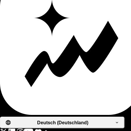
Deutsch (Deutschland)