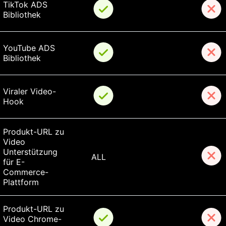
TikTok ADS 
Bibliothek
YouTube ADS 
Bibliothek
Viraler Video-
Hook
Produkt-URL zu 
Video 
Unterstützung 
ALL
für E-
Commerce-
Plattform
Produkt-URL zu 
Video Chrome-