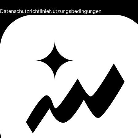
Datenschutzrichtlinie
Nutzungsbedingungen