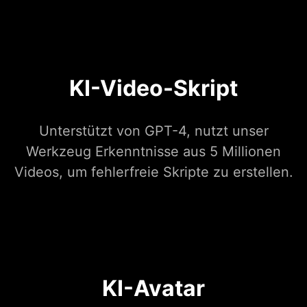
KI-Video-Skript
Unterstützt von GPT-4, nutzt unser
Werkzeug Erkenntnisse aus 5 Millionen
Videos, um fehlerfreie Skripte zu erstellen.
KI-Avatar