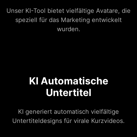
Unser KI-Tool bietet vielfältige Avatare, die
speziell für das Marketing entwickelt
wurden.
KI Automatische
Untertitel
KI generiert automatisch vielfältige
Untertiteldesigns für virale Kurzvideos.