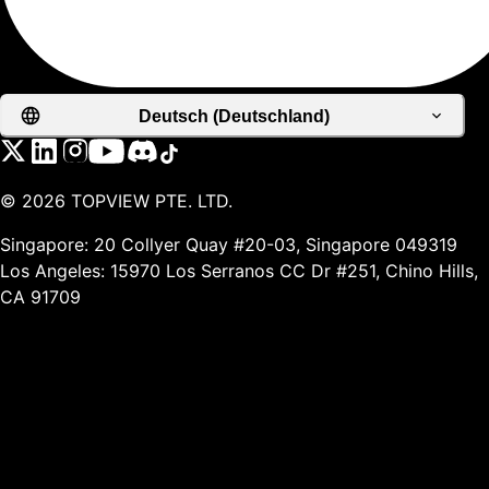
Deutsch (Deutschland)
©
2026
TOPVIEW PTE. LTD.
Singapore: 20 Collyer Quay #20-03, Singapore 049319
Los Angeles: 15970 Los Serranos CC Dr #251, Chino Hills,
CA 91709