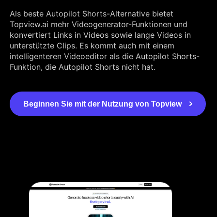
Als beste Autopilot Shorts-Alternative bietet
Topview.ai mehr Videogenerator-Funktionen und
konvertiert Links in Videos sowie lange Videos in
unterstützte Clips. Es kommt auch mit einem
intelligenteren Videoeditor als die Autopilot Shorts-
Funktion, die Autopilot Shorts nicht hat.
Beginnen Sie mit der Nutzung von Topview