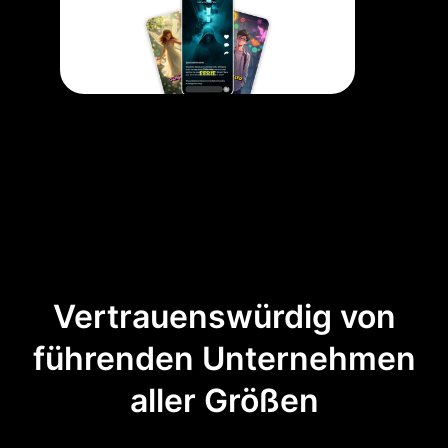
Vertrauenswürdig von
führenden Unternehmen
aller Größen